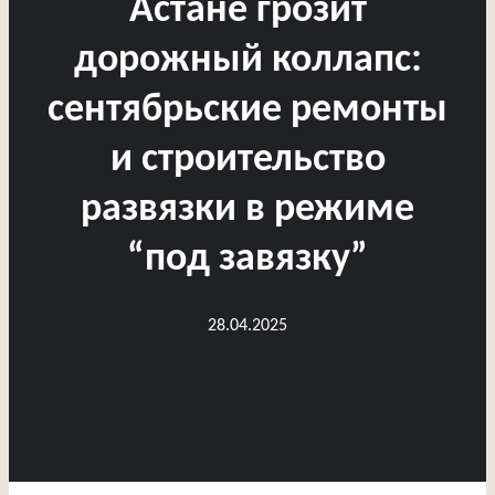
Астане грозит
дорожный коллапс:
сентябрьские ремонты
и строительство
развязки в режиме
“под завязку”
28.04.2025