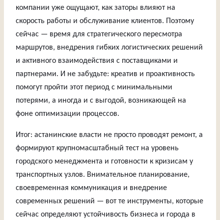
компании уже ощущают, как заторы влияют на
скорость работы и обслуживание клиентов. Поэтому
сейчас — время для стратегического пересмотра
маршрутов, внедрения гибких логистических решений
и активного взаимодействия с поставщиками и
партнерами. И не забудьте: креатив и проактивность
помогут пройти этот период с минимальными
потерями, а иногда и с выгодой, возникающей на
фоне оптимизации процессов.
Итог: астанинские власти не просто проводят ремонт, а
формируют крупномасштабный тест на уровень
городского менеджмента и готовности к кризисам у
транспортных узлов. Внимательное планирование,
своевременная коммуникация и внедрение
современных решений — вот те инструменты, которые
сейчас определяют устойчивость бизнеса и города в