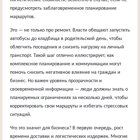
логистические сложности, особенно в случае, если не
предусмотреть заблаговременное планирование
маршрутов.
Это — не только про ремонт. Власти обещают запустить
автобусы до кладбища в родительский день, чтобы
облегчить посещения и снизить нагрузку на личный
транспорт. Такой шаг отлично иллюстрирует, как
комплексное планирование и коммуникации могут
помочь снизить негативное влияние на граждан и
бизнес. Но важен уровень прозрачности и
своевременной информации — люди должны знать о
планируемых ограничениях за несколько дней, чтобы
корректировать свои маршруты и избегать стрессовых
ситуаций.
Что это значит для бизнеса? В первую очередь, рост
времени доставки и логистических издержек. Многие