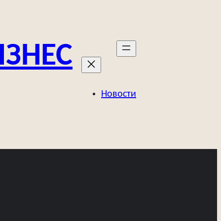
ИЗНЕС
Новости