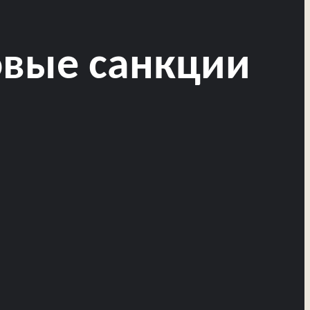
овые санкции