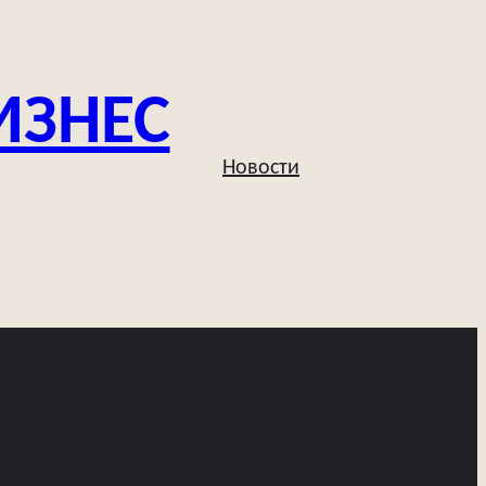
ИЗНЕС
Новости