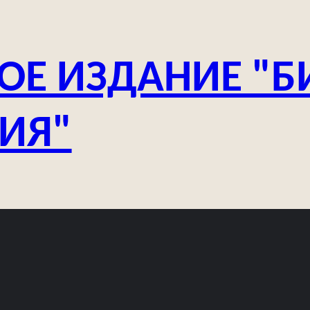
ОЕ ИЗДАНИЕ "Б
ЗИЯ"