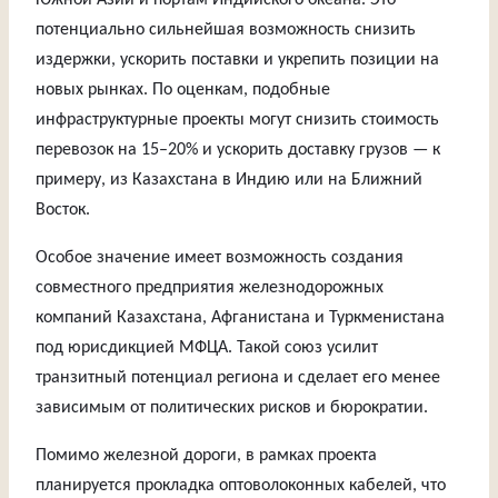
Южной Азии и портам Индийского океана. Это
потенциально сильнейшая возможность снизить
издержки, ускорить поставки и укрепить позиции на
новых рынках. По оценкам, подобные
инфраструктурные проекты могут снизить стоимость
перевозок на 15–20% и ускорить доставку грузов — к
примеру, из Казахстана в Индию или на Ближний
Восток.
Особое значение имеет возможность создания
совместного предприятия железнодорожных
компаний Казахстана, Афганистана и Туркменистана
под юрисдикцией МФЦА. Такой союз усилит
транзитный потенциал региона и сделает его менее
зависимым от политических рисков и бюрократии.
Помимо железной дороги, в рамках проекта
планируется прокладка оптоволоконных кабелей, что