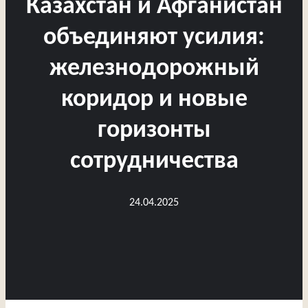
Казахстан и Афганистан
объединяют усилия:
железнодорожный
коридор и новые
горизонты
сотрудничества
24.04.2025