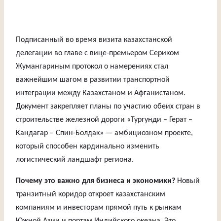
Подписанный во время визита казахстанской
делегации во главе с вице-премьером Сериком
Жумангариным протокол о намерениях стал
важнейшим шагом в развитии транспортной
интеграции между Казахстаном и Афганистаном.
Документ закрепляет планы по участию обеих стран в
строительстве железной дороги «Тургунди – Герат –
Кандагар – Спин-Болдак» — амбициозном проекте,
который способен кардинально изменить
логистический ландшафт региона.
Почему это важно для бизнеса и экономики?
Новый
транзитный коридор откроет казахстанским
компаниям и инвесторам прямой путь к рынкам