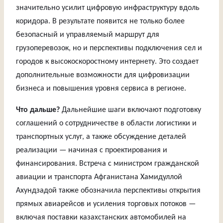
значительно усилит цифровую инфраструктуру вдоль
коридора. В результате появится не только более
безопасный и управляемый маршрут для
грузоперевозок, но и перспективы подключения сел и
городов к высокоскоростному интернету. Это создает
дополнительные возможности для цифровизации
бизнеса и повышения уровня сервиса в регионе.
Что дальше?
Дальнейшие шаги включают подготовку
соглашений о сотрудничестве в области логистики и
транспортных услуг, а также обсуждение деталей
реализации — начиная с проектирования и
финансирования. Встреча с министром гражданской
авиации и транспорта Афганистана Хамидуллой
Ахундзадой также обозначила перспективы открытия
прямых авиарейсов и усиления торговых потоков —
включая поставки казахстанских автомобилей на