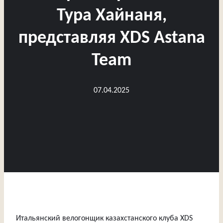
Тура Хайнаня,
представляя XDS Astana
Team
07.04.2025
Итальянский велогонщик казахстанского клуба XDS