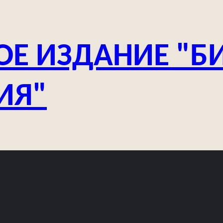
ОЕ ИЗДАНИЕ "Б
ИЯ"