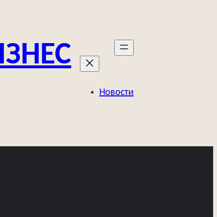
ИЗНЕС
Новости