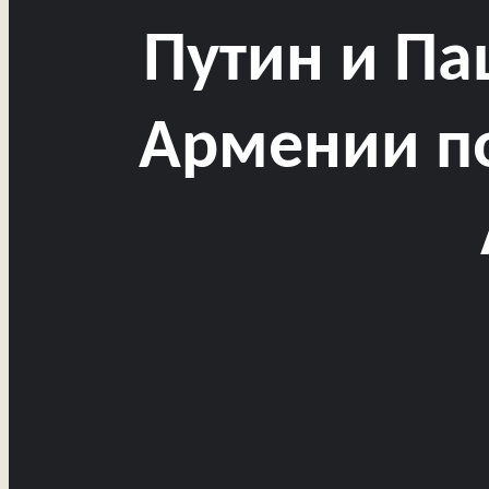
Путин и Па
Армении по