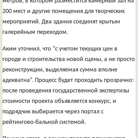
метров, в котором разместится камерный зал на
200 мест и другие помещения для творческих
мероприятий. Два здания соединят крытым
галерейным переходом.
Аким уточнил, что “с учетом текущих цен в
городе и строительства новой сцены, а не просто
реконструкции, выделяемая сумма вполне
адекватна”. Процесс будет проходить прозрачно:
после проведения государственной экспертизы
стоимости проекта объявляется конкурс, и
подрядчик выбирается через портал с
рейтингово-бальной системой.