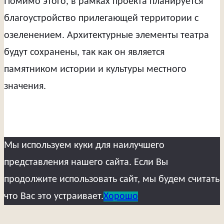
Помимо этого, в рамках проекта планируется
благоустройство прилегающей территории с
озеленением. Архитектурные элементы театра
будут сохранены, так как он является
памятником истории и культуры местного
значения.
Мы используем куки для наилучшего
представления нашего сайта. Если Вы
продолжите использовать сайт, мы будем считать
что Вас это устраивает.
Хорошо