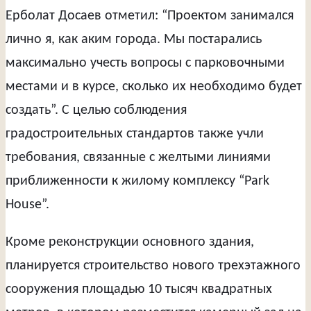
Ерболат Досаев отметил: “Проектом занимался
лично я, как аким города. Мы постарались
максимально учесть вопросы с парковочными
местами и в курсе, сколько их необходимо будет
создать”. С целью соблюдения
градостроительных стандартов также учли
требования, связанные с желтыми линиями
приближенности к жилому комплексу “Park
House”.
Кроме реконструкции основного здания,
планируется строительство нового трехэтажного
сооружения площадью 10 тысяч квадратных