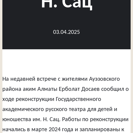
Н. Сац
03.04.2025
На недавней встрече с жителями Ауэзовского
района аким Алматы Ерболат Досаев сообщил о
ходе реконструкции Государственного
академического русского театра для детей и
юношества им. Н. Сац. Работы по реконструкции
начались в марте 2024 года и запланированы к