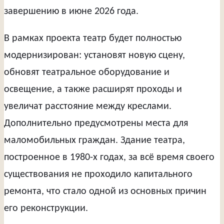
завершению в июне 2026 года.
В рамках проекта театр будет полностью
модернизирован: установят новую сцену,
обновят театральное оборудование и
освещение, а также расширят проходы и
увеличат расстояние между креслами.
Дополнительно предусмотрены места для
маломобильных граждан. Здание театра,
построенное в 1980-х годах, за всё время своего
существования не проходило капитального
ремонта, что стало одной из основных причин
его реконструкции.