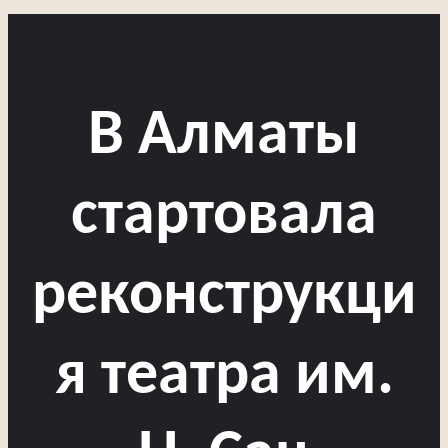
В Алматы
стартовала
реконструкци
я театра им.