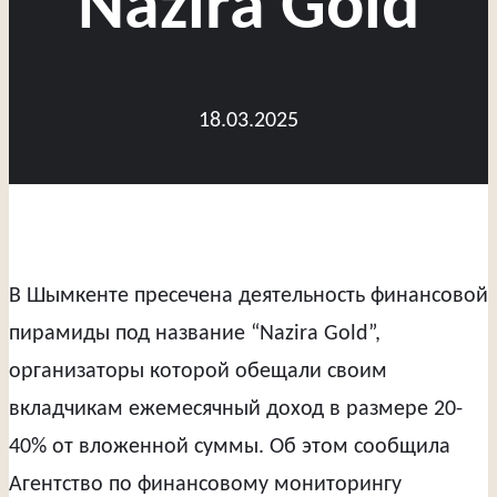
“Nazira Gold”
18.03.2025
В Шымкенте пресечена деятельность финансовой
пирамиды под название “Nazira Gold”,
организаторы которой обещали своим
вкладчикам ежемесячный доход в размере 20-
40% от вложенной суммы. Об этом сообщила
Агентство по финансовому мониторингу