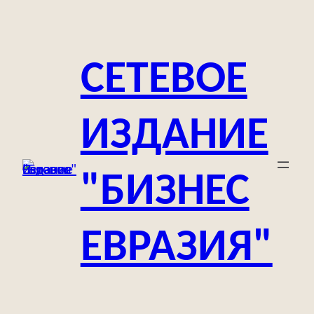
Перейти
к
содержимому
СЕТЕВОЕ
ИЗДАНИЕ
"БИЗНЕС
ЕВРАЗИЯ"