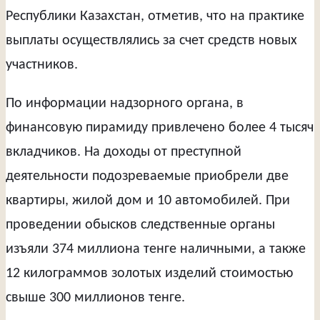
Республики Казахстан, отметив, что на практике
выплаты осуществлялись за счет средств новых
участников.
По информации надзорного органа, в
финансовую пирамиду привлечено более 4 тысяч
вкладчиков. На доходы от преступной
деятельности подозреваемые приобрели две
квартиры, жилой дом и 10 автомобилей. При
проведении обысков следственные органы
изъяли 374 миллиона тенге наличными, а также
12 килограммов золотых изделий стоимостью
свыше 300 миллионов тенге.