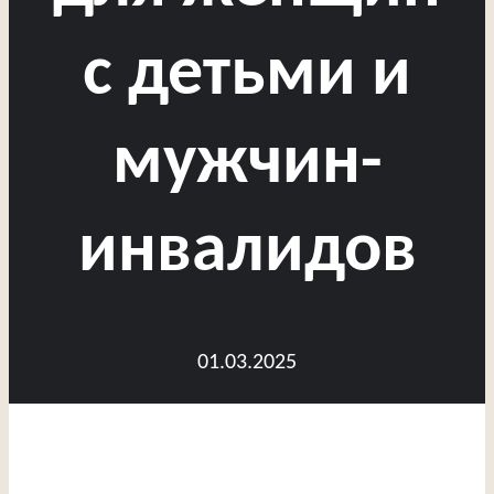
с детьми и
мужчин-
инвалидов
01.03.2025