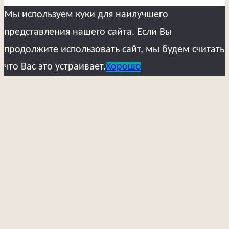
Мы используем куки для наилучшего
представления нашего сайта. Если Вы
продолжите использовать сайт, мы будем считать
что Вас это устраивает.
Хорошо