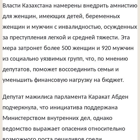
Власти Казахстана намерены внедрить амнистию
для женщин, имеющих детей, беременных
женщин и мужчин с инвалидностью, осужденных
за преступления легкой и средней тяжести. Эта
мера затронет более 500 женщин и 920 мужчин
из социально уязвимых групп, что, по мнению
депутатов, поможет воссоединить семьи и
уменьшить финансовую нагрузку на бюджет.
Депутат мажилиса парламента Каракат Абден
подчеркнула, что инициатива поддержана
Министерством внутренних дел, однако
ведомство выражает опасения относительно
возможного роста рецидивов среди