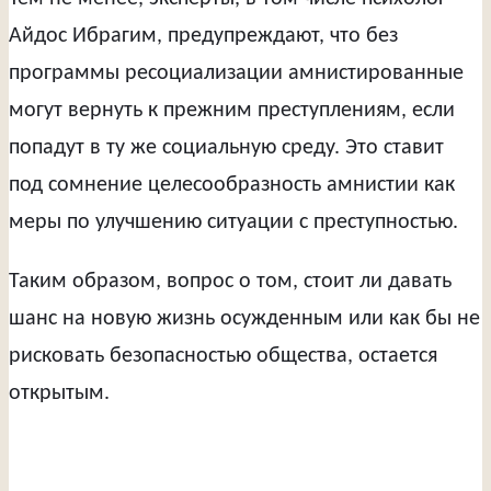
Айдос Ибрагим, предупреждают, что без
программы ресоциализации амнистированные
могут вернуть к прежним преступлениям, если
попадут в ту же социальную среду. Это ставит
под сомнение целесообразность амнистии как
меры по улучшению ситуации с преступностью.
Таким образом, вопрос о том, стоит ли давать
шанс на новую жизнь осужденным или как бы не
рисковать безопасностью общества, остается
открытым.