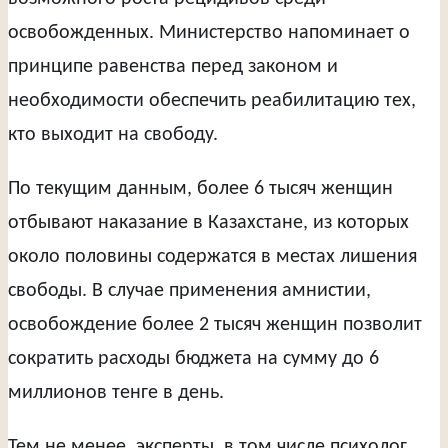
освобожденных. Министерство напоминает о
принципе равенства перед законом и
необходимости обеспечить реабилитацию тех,
кто выходит на свободу.
По текущим данным, более 6 тысяч женщин
отбывают наказание в Казахстане, из которых
около половины содержатся в местах лишения
свободы. В случае применения амнистии,
освобождение более 2 тысяч женщин позволит
сократить расходы бюджета на сумму до 6
миллионов тенге в день.
Тем не менее, эксперты, в том числе психолог