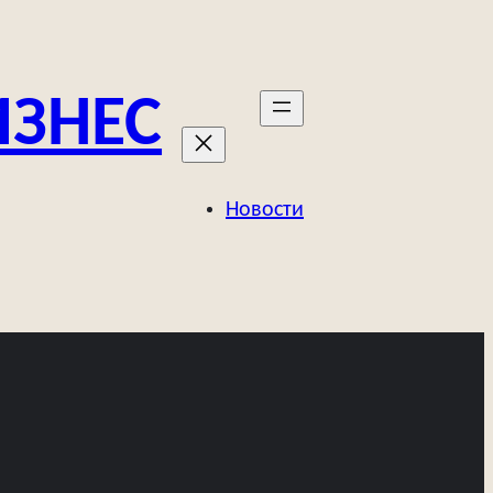
ИЗНЕС
Новости