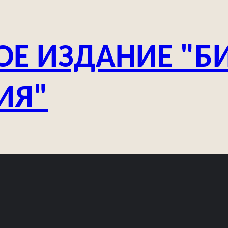
ОЕ ИЗДАНИЕ "Б
ИЯ"