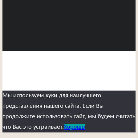
Мы используем куки для наилучшего
представления нашего сайта. Если Вы
продолжите использовать сайт, мы будем считать
что Вас это устраивает.
Хорошо