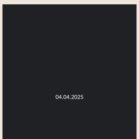
04.04.2025