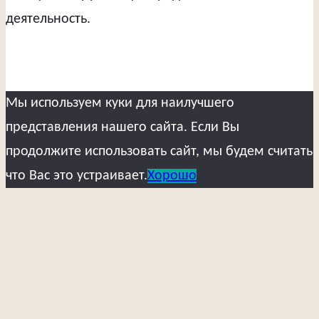
деятельность.
Мы используем куки для наилучшего
представления нашего сайта. Если Вы
продолжите использовать сайт, мы будем считать
что Вас это устраивает.
Хорошо