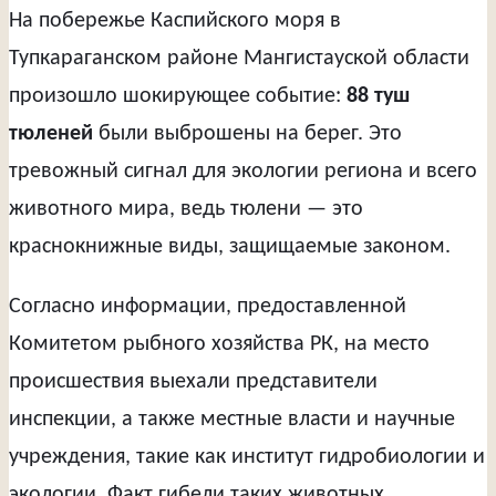
На побережье Каспийского моря в
Тупкараганском районе Мангистауской области
произошло шокирующее событие:
88 туш
тюленей
были выброшены на берег. Это
тревожный сигнал для экологии региона и всего
животного мира, ведь тюлени — это
краснокнижные виды, защищаемые законом.
Согласно информации, предоставленной
Комитетом рыбного хозяйства РК, на место
происшествия выехали представители
инспекции, а также местные власти и научные
учреждения, такие как институт гидробиологии и
экологии. Факт гибели таких животных