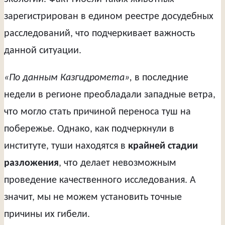
зарегистрирован в едином реестре досудебных
расследований, что подчеркивает важность
данной ситуации.
«По данным Казгидромета»,
в последние
недели в регионе преобладали западные ветра,
что могло стать причиной переноса туш на
побережье. Однако, как подчеркнули в
институте, туши находятся в
крайней стадии
разложения
, что делает невозможным
проведение качественного исследования. А
значит, мы не можем установить точные
причины их гибели.