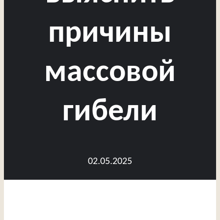
причины
массовой
гибели
02.05.2025