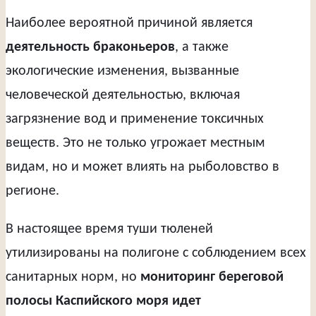
Наиболее вероятной причиной является
деятельность браконьеров
, а также
экологические изменения, вызванные
человеческой деятельностью, включая
загрязнение вод и применение токсичных
веществ. Это не только угрожает местным
видам, но и может влиять на рыболовство в
регионе.
В настоящее время туши тюленей
утилизированы на полигоне с соблюдением всех
санитарных норм, но
мониторинг береговой
полосы Каспийского моря идет