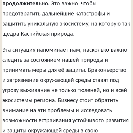
продолжительно.
Это важно, чтобы
предотвратить дальнейшие катастрофы и
защитить уникальную экосистему, на которую так
щедра Каспийская природа.
Эта ситуация напоминает нам, насколько важно
следить за состоянием нашей природы и
принимать меры для её защиты. Браконьерство
и загрязнение окружающей среды ставят под
угрозу выживание не только тюленей, но и всей
экосистемы региона. Бизнесу стоит обратить
внимание на эти проблемы и исследовать
возможности встраивания устойчивого развития
и защиты окружающей среды в свою