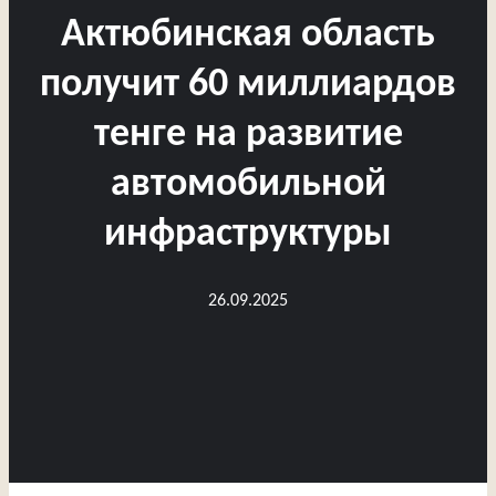
Актюбинская область
получит 60 миллиардов
тенге на развитие
автомобильной
инфраструктуры
26.09.2025