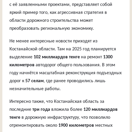
с её заявленными проектами, представляет собой
яркий пример того, как агрессивная стратегия в
области дорожного строительства может
преобразовать региональную экономику.
Не менее интересные новости приходят из
Костанайской области. Там на 2025 год планируется
выделение
102 миллиардов тенге
на ремонт
1300
километров
автодорог общего пользования. В этом
году начнётся масштабная реконструкция подъездных
дорог к
57 селам
, где ранее проводились лишь
незначительные работы.
Интересно также, что Костанайская область за
последние
три года
вложила более
120 миллиардов
тенге
в дорожную инфраструктуру, что позволило
отремонтировать около
1900 километров
местных