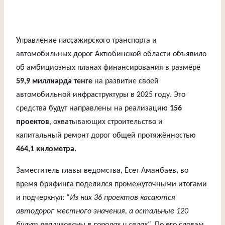
Управление пассажирского транспорта и
автомобильных дорог Актюбинской области объявило
об амбициозных планах финансирования в размере
59,9 миллиарда тенге
на развитие своей
автомобильной инфраструктуры в 2025 году. Это
средства будут направлены на реализацию
156
проектов
, охватывающих строительство и
капитальный ремонт дорог общей протяжённостью
464,1 километра
.
Заместитель главы ведомства, Есет Аманбаев, во
время брифинга поделился промежуточными итогами
и подчеркнул: “
Из них 36 проектов касаются
автодорог местного значения, а остальные 120