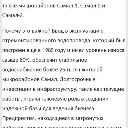
также микрорайонов Самал-1, Самал-2 и
Самал-3.
Почему это важно? Ввод в эксплуатацию
отремонтированного водопровода, который был
построен еще в 1985 году и имел уровень износа
свыше 80%, обеспечит стабильное
водоснабжение более 25 тысяч жителей
микрорайонов Самал. Долгосрочные
инвестиции в инфраструктуру, такие как текущие
работы, играют ключевую роль в создании
надежной базы для ведения бизнеса.
Предприятия, находящиеся в затронутых