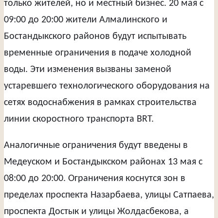
только жителей, но и местный бизнес. 20 мая с
09:00 до 20:00 жители Алмалинского и
Бостандыкского районов будут испытывать
временные ограничения в подаче холодной
воды. Эти изменения вызваны заменой
устаревшего технологического оборудования на
сетях водоснабжения в рамках строительства
линии скоростного транспорта BRT.
Аналогичные ограничения будут введены в
Медеуском и Бостандыкском районах 13 мая с
08:00 до 20:00. Ограничения коснутся зон в
пределах проспекта Назарбаева, улицы Сатпаева,
проспекта Достык и улицы Жолдасбекова, а