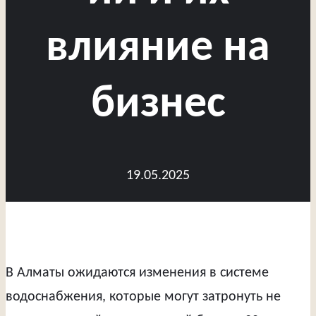
влияние на
бизнес
19.05.2025
В Алматы ожидаются изменения в системе
водоснабжения, которые могут затронуть не