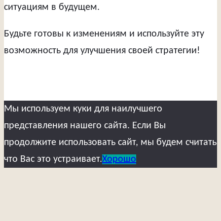
ситуациям в будущем.
Будьте готовы к изменениям и используйте эту
возможность для улучшения своей стратегии!
Мы используем куки для наилучшего
представления нашего сайта. Если Вы
продолжите использовать сайт, мы будем считать
что Вас это устраивает.
Хорошо