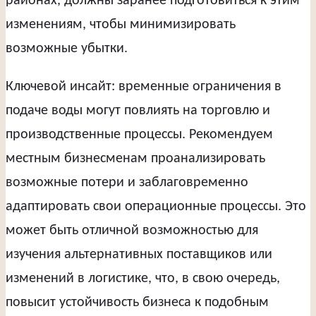
районах, должны заранее подготовиться к этим
изменениям, чтобы минимизировать
возможные убытки.
Ключевой инсайт: временные ограничения в
подаче воды могут повлиять на торговлю и
производственные процессы. Рекомендуем
местным бизнесменам проанализировать
возможные потери и заблаговременно
адаптировать свои операционные процессы. Это
может быть отличной возможностью для
изучения альтернативных поставщиков или
изменений в логистике, что, в свою очередь,
повысит устойчивость бизнеса к подобным