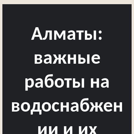
Алматы:
важные
работы на
водоснабжен
ии и их