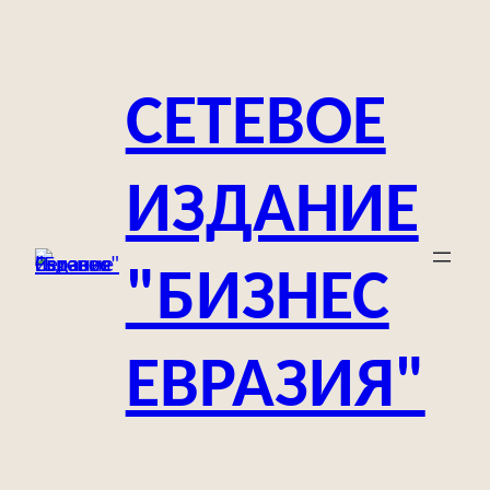
Перейти
к
содержимому
СЕТЕВОЕ
ИЗДАНИЕ
"БИЗНЕС
ЕВРАЗИЯ"