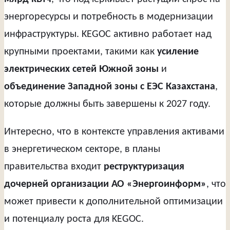
энергоресурсы и потребность в модернизации
инфраструктуры. KEGOC активно работает над
крупными проектами, такими как
усиление
электрических сетей Южной зоны
и
объединение Западной зоны с ЕЭС Казахстана
,
которые должны быть завершены к 2027 году.
Интересно, что в контексте управления активами
в энергетическом секторе, в планы
правительства входит
реструктуризация
дочерней организации АО «Энергоинформ»
, что
может привести к дополнительной оптимизации
и потенциалу роста для KEGOC.