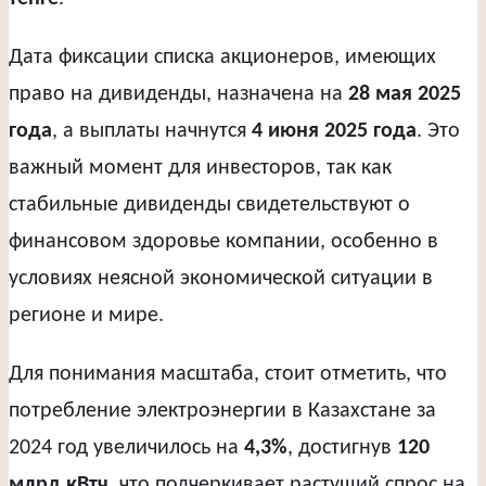
Дата фиксации списка акционеров, имеющих
право на дивиденды, назначена на
28 мая 2025
года
, а выплаты начнутся
4 июня 2025 года
. Это
важный момент для инвесторов, так как
стабильные дивиденды свидетельствуют о
финансовом здоровье компании, особенно в
условиях неясной экономической ситуации в
регионе и мире.
Для понимания масштаба, стоит отметить, что
потребление электроэнергии в Казахстане за
2024 год увеличилось на
4,3%
, достигнув
120
млрд кВтч
, что подчеркивает растущий спрос на