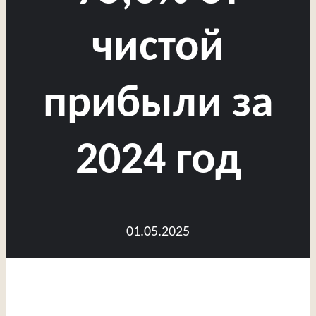
чистой
прибыли за
2024 год
01.05.2025