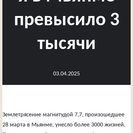
превысило 3
тысячи
03.04.2025
Землетрясение магнитудой 7,7, произошедшее
28 марта в Мьянме, унесло более 3000 жизней.