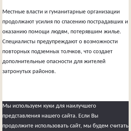
Местные власти и гуманитарные организации
продолжают усилия по спасению пострадавших и
оказанию помощи людям, потерявшим жилье.
Специалисты предупреждают о возможности
повторных подземных толчков, что создает
дополнительные опасности для жителей
затронутых районов.
Мы используем куки для наилучшего
представления нашего сайта. Если Вы
продолжите использовать сайт, мы будем считать