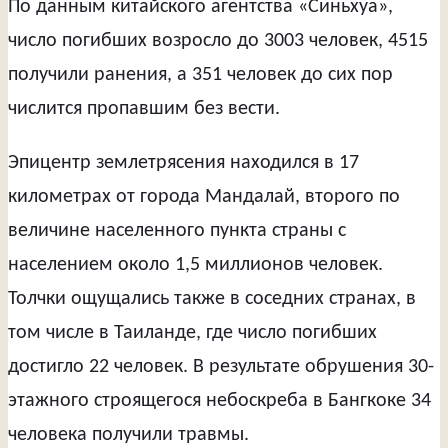
По данным китайского агентства «Синьхуа»,
число погибших возросло до 3003 человек, 4515
получили ранения, а 351 человек до сих пор
числится пропавшим без вести.
Эпицентр землетрясения находился в 17
километрах от города Мандалай, второго по
величине населенного пункта страны с
населением около 1,5 миллионов человек.
Толчки ощущались также в соседних странах, в
том числе в Таиланде, где число погибших
достигло 22 человек. В результате обрушения 30-
этажного строящегося небоскреба в Бангкоке 34
человека получили травмы.