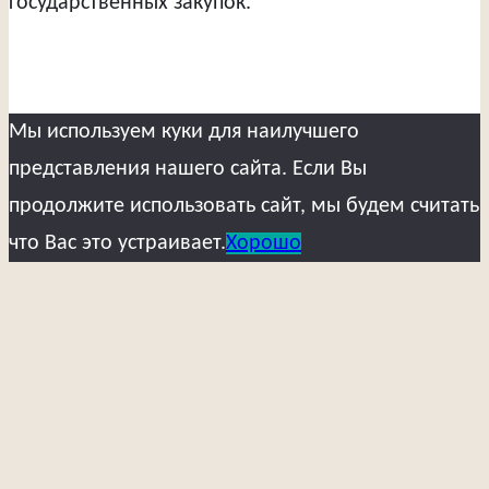
государственных закупок.
Мы используем куки для наилучшего
представления нашего сайта. Если Вы
продолжите использовать сайт, мы будем считать
что Вас это устраивает.
Хорошо