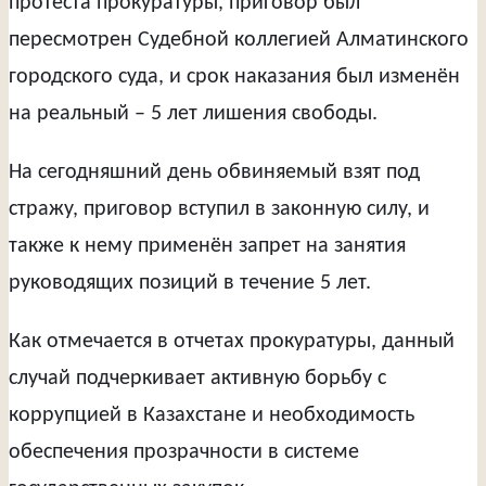
протеста прокуратуры, приговор был
пересмотрен Судебной коллегией Алматинского
городского суда, и срок наказания был изменён
на реальный – 5 лет лишения свободы.
На сегодняшний день обвиняемый взят под
стражу, приговор вступил в законную силу, и
также к нему применён запрет на занятия
руководящих позиций в течение 5 лет.
Как отмечается в отчетах прокуратуры, данный
случай подчеркивает активную борьбу с
коррупцией в Казахстане и необходимость
обеспечения прозрачности в системе