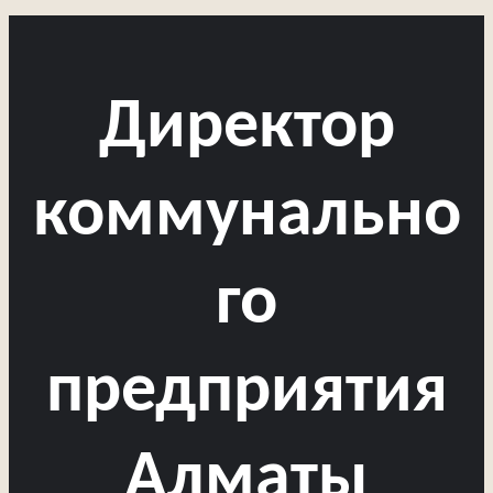
Директор
коммунально
го
предприятия
Алматы