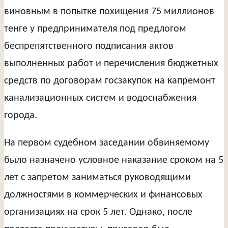
виновным в попытке похищения 75 миллионов
тенге у предпринимателя под предлогом
беспрепятственного подписания актов
выполненных работ и перечисления бюджетных
средств по договорам госзакупок на капремонт
канализационных систем и водоснабжения
города.
На первом судебном заседании обвиняемому
было назначено условное наказание сроком на 5
лет с запретом заниматься руководящими
должностями в коммерческих и финансовых
организациях на срок 5 лет. Однако, после