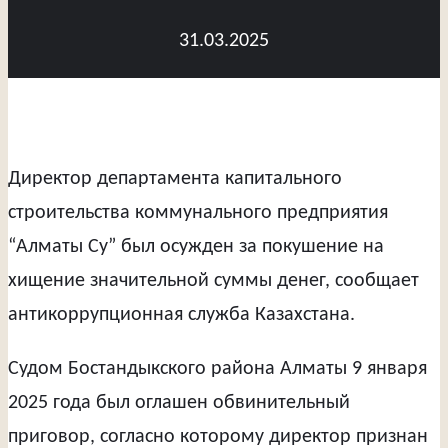
31.03.2025
Директор департамента капитального
строительства коммунального предприятия
“Алматы Су” был осужден за покушение на
хищение значительной суммы денег, сообщает
антикоррупционная служба Казахстана.
Судом Бостандыкского района Алматы 9 января
2025 года был оглашен обвинительный
приговор, согласно которому директор признан