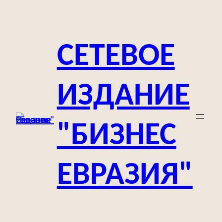
Перейти
к
содержимому
СЕТЕВОЕ
ИЗДАНИЕ
"БИЗНЕС
ЕВРАЗИЯ"