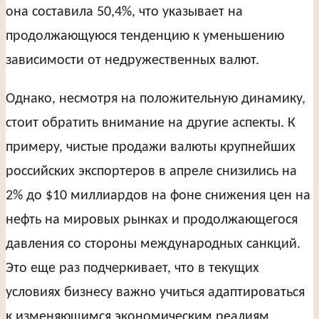
она составила 50,4%, что указывает на
продолжающуюся тенденцию к уменьшению
зависимости от недружественных валют.
Однако, несмотря на положительную динамику,
стоит обратить внимание на другие аспекты. К
примеру, чистые продажи валюты крупнейших
российских экспортеров в апреле снизились на
2% до $10 миллиардов на фоне снижения цен на
нефть на мировых рынках и продолжающегося
давления со стороны международных санкций.
Это еще раз подчеркивает, что в текущих
условиях бизнесу важно учиться адаптироваться
к изменяющимся экономическим реалиям.