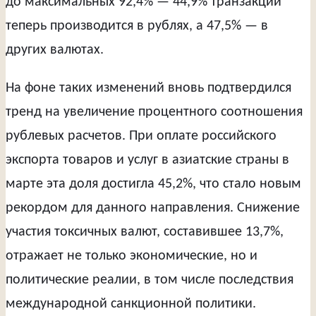
до максимальных 92,4% — 44,9% транзакций
теперь производится в рублях, а 47,5% — в
других валютах.
На фоне таких изменений вновь подтвердился
тренд на увеличение процентного соотношения
рублевых расчетов. При оплате российского
экспорта товаров и услуг в азиатские страны в
марте эта доля достигла 45,2%, что стало новым
рекордом для данного направления. Снижение
участия токсичных валют, составившее 13,7%,
отражает не только экономические, но и
политические реалии, в том числе последствия
международной санкционной политики.