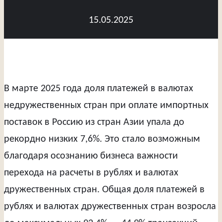
15.05.2025
В марте 2025 года доля платежей в валютах
недружественных стран при оплате импортных
поставок в Россию из стран Азии упала до
рекордно низких 7,6%. Это стало возможным
благодаря осознанию бизнеса важности
перехода на расчеты в рублях и валютах
дружественных стран. Общая доля платежей в
рублях и валютах дружественных стран возросла