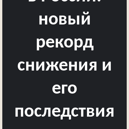
новый
рекорд
снижения и
его
последствия