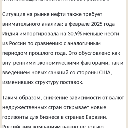
Ситуация на рынке нефти также требует
внимательного анализа: в феврале 2025 года
Индия импортировала на 30,9% меньше нефти
из России по сравнению с аналогичным
периодом прошлого года. Это обусловлено как
внутренними экономическими факторами, так и
введением новых санкций со стороны США,
изменивших структуру поставок.
Таким образом, снижение зависимости от валют
недружественных стран открывает новые
горизонты для бизнеса в странах Евразии.
Российским компаниям важно не только