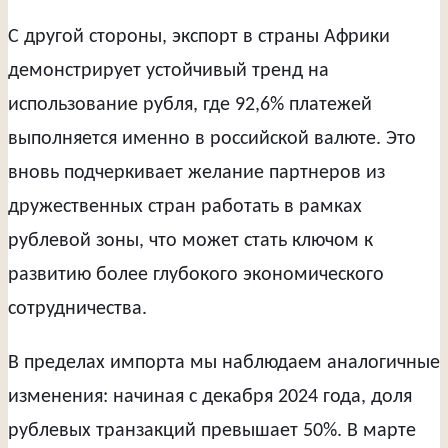
С другой стороны, экспорт в страны Африки
демонстрирует устойчивый тренд на
использование рубля, где 92,6% платежей
выполняется именно в российской валюте. Это
вновь подчеркивает желание партнеров из
дружественных стран работать в рамках
рублевой зоны, что может стать ключом к
развитию более глубокого экономического
сотрудничества.
В пределах импорта мы наблюдаем аналогичные
изменения: начиная с декабря 2024 года, доля
рублевых транзакций превышает 50%. В марте