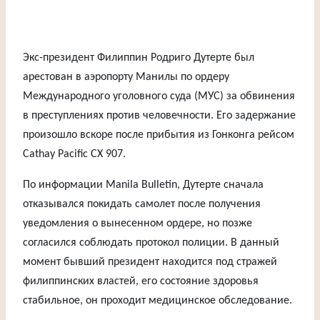
Экс-президент Филиппин Родриго Дутерте был
арестован в аэропорту Манилы по ордеру
Международного уголовного суда (МУС) за обвинения
в преступлениях против человечности. Его задержание
произошло вскоре после прибытия из Гонконга рейсом
Cathay Pacific CX 907.
По информации Manila Bulletin, Дутерте сначала
отказывался покидать самолет после получения
уведомления о вынесенном ордере, но позже
согласился соблюдать протокол полиции. В данный
момент бывший президент находится под стражей
филиппинских властей, его состояние здоровья
стабильное, он проходит медицинское обследование.