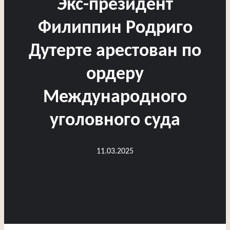
Экс-президент
Филиппин Родриго
Дутерте арестован по
ордеру
Международного
уголовного суда
11.03.2025