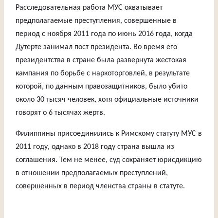
Расследовательная работа МУС охватывает
предполагаемые преступления, совершенные в
период с ноября 2011 года по июнь 2016 года, когда
Дутерте занимал пост президента. Во время его
президентства в стране была развернута жестокая
кампания по борьбе с наркоторговлей, в результате
которой, по данным правозащитников, было убито
около 30 тысяч человек, хотя официальные источники
говорят о 6 тысячах жертв.
Филиппины присоединились к Римскому статуту МУС в
2011 году, однако в 2018 году страна вышла из
соглашения. Тем не менее, суд сохраняет юрисдикцию
в отношении предполагаемых преступлений,
совершенных в период членства страны в статуте.