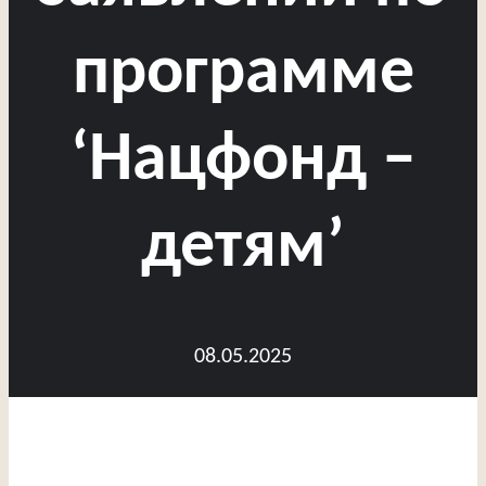
программе
‘Нацфонд –
детям’
08.05.2025