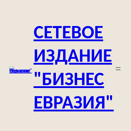
Перейти
к
содержимому
СЕТЕВОЕ
ИЗДАНИЕ
"БИЗНЕС
ЕВРАЗИЯ"