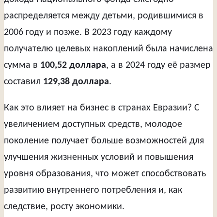
распределяется между детьми, родившимися в
2006 году и позже. В 2023 году каждому
получателю целевых накоплений была начислена
сумма в
100,52 доллара
, а в 2024 году её размер
составил
129,38 доллара
.
Как это влияет на бизнес в странах Евразии? С
увеличением доступных средств, молодое
поколение получает больше возможностей для
улучшения жизненных условий и повышения
уровня образования, что может способствовать
развитию внутреннего потребления и, как
следствие, росту экономики.