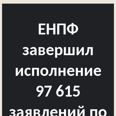
ЕНПФ
завершил
исполнение
97 615
заявлений по