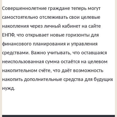
Совершеннолетние граждане теперь могут
самостоятельно отслеживать свои целевые
накопления через личный кабинет на сайте
ЕНПФ, что открывает новые горизонты для
финансового планирования и управления
средствами. Важно учитывать, что оставшаяся
неиспользованная сумма остаётся на целевом
накопительном счёте, что даёт возможность
накопить дополнительные средства для будущих
нужд.