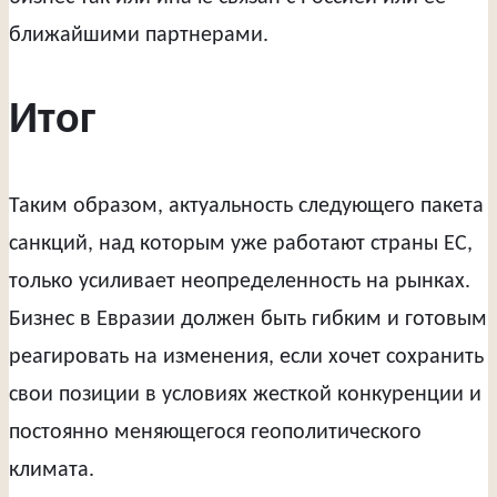
ближайшими партнерами.
Итог
Таким образом, актуальность следующего пакета
санкций, над которым уже работают страны ЕС,
только усиливает неопределенность на рынках.
Бизнес в Евразии должен быть гибким и готовым
реагировать на изменения, если хочет сохранить
свои позиции в условиях жесткой конкуренции и
постоянно меняющегося геополитического
климата.