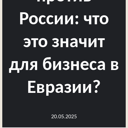
России: что
это значит
для бизнеса в
Евразии?
20.05.2025