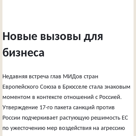
Новые вызовы для
бизнеса
Недавняя встреча глав МИДов стран
Европейского Союза в Брюсселе стала знаковым
моментом в контексте отношений с Россией.
Утверждение 17-го пакета санкций против
России подчеркивает растующую решимость ЕС
по ужесточению мер воздействия на агрессию