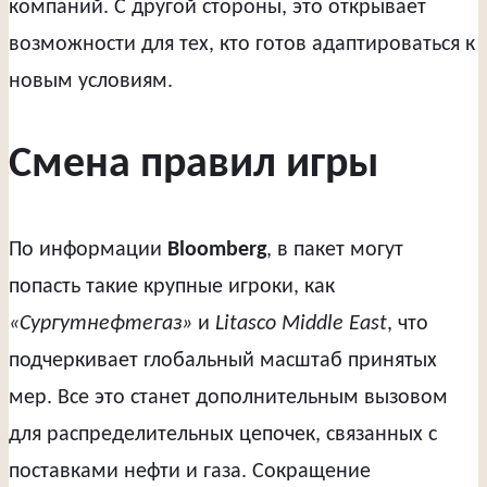
компаний. С другой стороны, это открывает
возможности для тех, кто готов адаптироваться к
новым условиям.
Смена правил игры
По информации
Bloomberg
, в пакет могут
попасть такие крупные игроки, как
«Сургутнефтегаз»
и
Litasco Middle East
, что
подчеркивает глобальный масштаб принятых
мер. Все это станет дополнительным вызовом
для распределительных цепочек, связанных с
поставками нефти и газа. Сокращение