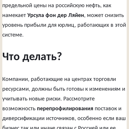
предельной цены на российскую нефть, как
намекает
Урсула фон дер Ляйен
, может снизить
уровень прибыли для юрлиц, работающих в этой
системе.
Что делать?
Компании, работающие на центрах торговли
ресурсами, должны быть готовы к изменениям и
учитывать новые риски. Рассмотрите
возможность
перепрофилирования
поставок и
диверсификации источников, особенно если ваш
бизнес так или иначе связан с Россией или ее