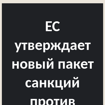
ЕС
утверждает
новый пакет
санкций
против