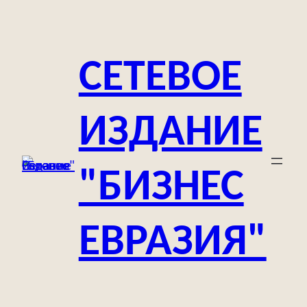
Перейти
к
содержимому
СЕТЕВОЕ
ИЗДАНИЕ
"БИЗНЕС
ЕВРАЗИЯ"