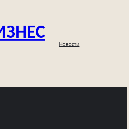
ИЗНЕС
Новости