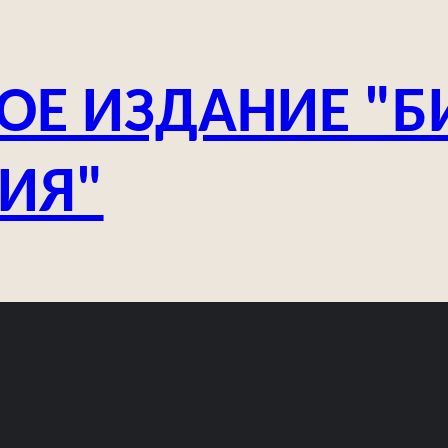
ОЕ ИЗДАНИЕ "Б
ЗИЯ"