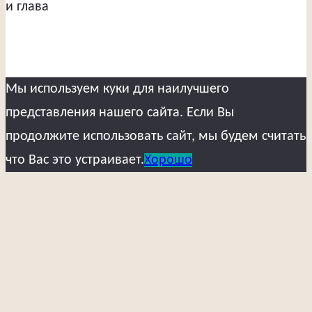
и глава
Мы используем куки для наилучшего
представления нашего сайта. Если Вы
продолжите использовать сайт, мы будем считать
что Вас это устраивает.
Хорошо