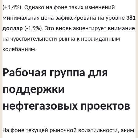
(+1,4%). Однако на фоне таких изменений
минимальная цена зафиксирована на уровне
381
доллар
(-1,9%). Это вновь акцентирует внимание
на чувствительности рынка к неожиданным
колебаниям.
Рабочая группа для
поддержки
нефтегазовых проектов
На фоне текущей рыночной волатильности, аким