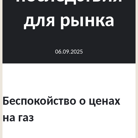
для рынка
06.09.2025
Беспокойство о ценах
на газ