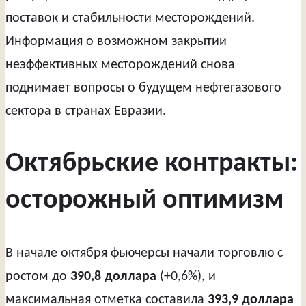
поставок и стабильности месторождений.
Информация о возможном закрытии
неэффективных месторождений снова
поднимает вопросы о будущем нефтегазового
сектора в странах Евразии.
Октябрьские контракты:
осторожный оптимизм
В начале октября фьючерсы начали торговлю с
ростом до
390,8 доллара
(+0,6%), и
максимальная отметка составила
393,9 доллара