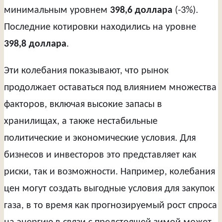
минимальным уровнем
398,6 доллара
(-3%).
Последние котировки находились на уровне
398,8 доллара
.
Эти колебания показывают, что рынок
продолжает оставаться под влиянием множества
факторов, включая высокие запасы в
хранилищах, а также нестабильные
политические и экономические условия. Для
бизнесов и инвесторов это представляет как
риски, так и возможности. Например, колебания
цен могут создать выгодные условия для закупок
газа, в то время как прогнозируемый рост спроса