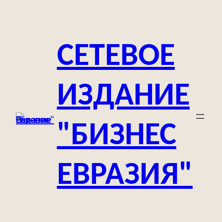
Перейти
к
содержимому
СЕТЕВОЕ
ИЗДАНИЕ
"БИЗНЕС
ЕВРАЗИЯ"