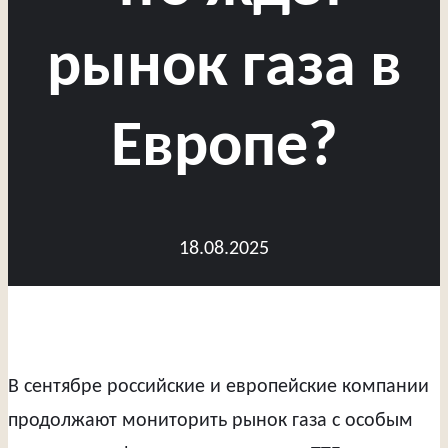
рынок газа в
Европе?
18.08.2025
В сентябре российские и европейские компании
продолжают мониторить рынок газа с особым