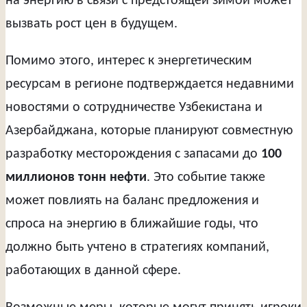
на энергию в связи с предстоящей зимой может
вызвать рост цен в будущем.
Помимо этого, интерес к энергетическим
ресурсам в регионе подтверждается недавними
новостями о сотрудничестве Узбекистана и
Азербайджана, которые планируют совместную
разработку месторождения с запасами до
100
миллионов тонн нефти
. Это событие также
может повлиять на баланс предложения и
спроса на энергию в ближайшие годы, что
должно быть учтено в стратегиях компаний,
работающих в данной сфере.