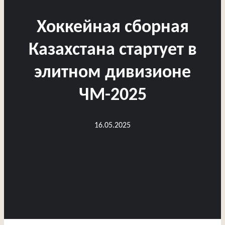
Хоккейная сборная
Казахстана стартует в
элитном дивизионе
ЧМ-2025
16.05.2025