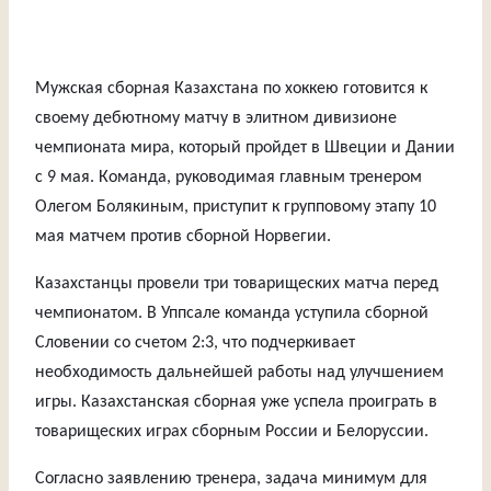
Мужская сборная Казахстана по хоккею готовится к
своему дебютному матчу в элитном дивизионе
чемпионата мира, который пройдет в Швеции и Дании
с 9 мая. Команда, руководимая главным тренером
Олегом Болякиным, приступит к групповому этапу 10
мая матчем против сборной Норвегии.
Казахстанцы провели три товарищеских матча перед
чемпионатом. В Уппсале команда уступила сборной
Словении со счетом 2:3, что подчеркивает
необходимость дальнейшей работы над улучшением
игры. Казахстанская сборная уже успела проиграть в
товарищеских играх сборным России и Белоруссии.
Согласно заявлению тренера, задача минимум для