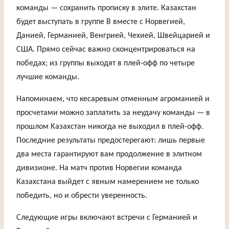
команды — сохранить прописку в элите. Казахстан
будет выступать в группе В вместе с Норвегией,
Данией, Германией, Венгрией, Чехией, Швейцарией и
США. Прямо сейчас важно сконцентрироваться на
победах; из группы выходят в плей-офф по четыре
лучшие команды.
Напоминаем, что кесаревым отменным агроманией и
просчетами можно заплатить за неудачу команды — в
прошлом Казахстан никогда не выходил в плей-офф.
Последние результаты предостерегают: лишь первые
два места гарантируют вам продолжение в элитном
дивизионе. На матч против Норвегии команда
Казахстана выйдет с явным намерением не только
победить, но и обрести уверенность.
Следующие игры включают встречи с Германией и