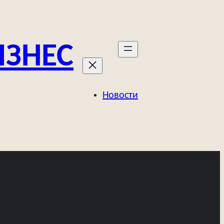
ИЗНЕС
Новости