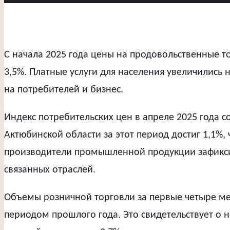
С начала 2025 года цены на продовольственные т
3,5%. Платные услуги для населения увеличились
на потребителей и бизнес.
Индекс потребительских цен в апреле 2025 года с
Актюбинской области за этот период достиг 1,1%,
производители промышленной продукции зафикси
связанных отраслей.
Объемы розничной торговли за первые четыре мес
периодом прошлого года. Это свидетельствует о 