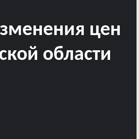
изменения цен
ской области