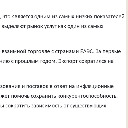
, что является одним из самых низких показателей
% выделяют рынок услуг как один из самых
 взаимной торговле с странами ЕАЭС. За первые
ению с прошлым годом. Экспорт сократился на
азования и поставок в ответ на инфляционные
жет помочь сохранить конкурентоспособность.
ы сократить зависимость от существующих