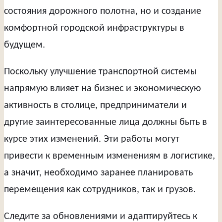
состояния дорожного полотна, но и создание
комфортной городской инфраструктуры в
будущем.
Поскольку улучшение транспортной системы
напрямую влияет на бизнес и экономическую
активность в столице, предприниматели и
другие заинтересованные лица должны быть в
курсе этих изменений. Эти работы могут
привести к временным изменениям в логистике,
а значит, необходимо заранее планировать
перемещения как сотрудников, так и грузов.
Следите за обновлениями и адаптируйтесь к