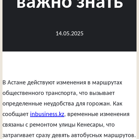
важно знать
14.05.2025
В Астане действуют изменения в маршрутах
общественного транспорта, что вызывает
определенные неудобства для горожан. Как
сообщает
inbusiness.kz
, временные изменения
связаны с ремонтом улицы Кенесары, что
затрагивает сразу девять автобусных маршрутов.