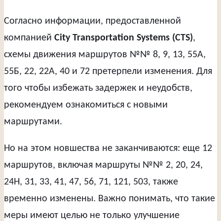
Согласно информации, предоставленной
компанией
City Transportation Systems (CTS)
,
схемы движения маршрутов №№ 8, 9, 13, 55А,
55Б, 22, 22А, 40 и 72 претерпели изменения. Для
того чтобы избежать задержек и неудобств,
рекомендуем ознакомиться с новыми
маршрутами.
Но на этом новшества не заканчиваются: еще 12
маршрутов, включая маршруты №№ 2, 20, 24,
24Н, 31, 33, 41, 47, 56, 71, 121, 503, также
временно изменены. Важно понимать, что такие
меры имеют целью не только улучшение