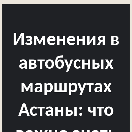
Изменения в
автобусных
маршрутах
Астаны: что