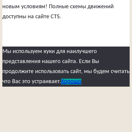
новым условиям! Полные схемы движений
доступны на сайте CTS.
Мы используем куки для наилучшего
представления нашего сайта. Если Вы
продолжите использовать сайт, мы будем считать
что Вас это устраивает.
Хорошо