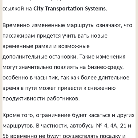
ссылкой на
City Transportation Systems
.
Временно измененные маршруты означают, что
пассажирам придется учитывать новые
временные рамки и возможные
дополнительные остановки. Такие изменения
могут значительно повлиять на бизнес-среду,
особенно в часы пик, так как более длительное
время в пути может привести к снижению
продуктивности работников.
Кроме того, ограничение будет касаться и других
маршрутов. В частности, автобусы № 4, 4А, 21 и
58 временно не будут осуществлять посадку и