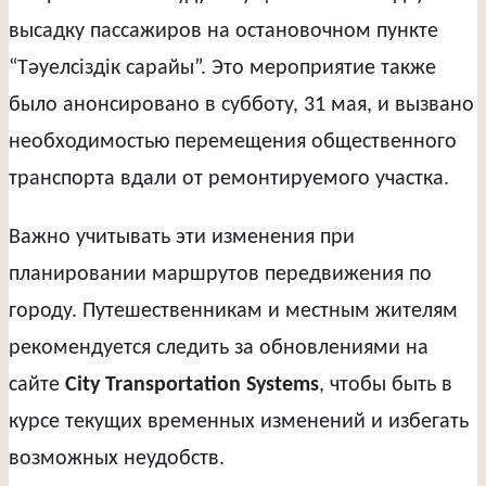
высадку пассажиров на остановочном пункте
“Тәуелсіздік сарайы”. Это мероприятие также
было анонсировано в субботу, 31 мая, и вызвано
необходимостью перемещения общественного
транспорта вдали от ремонтируемого участка.
Важно учитывать эти изменения при
планировании маршрутов передвижения по
городу. Путешественникам и местным жителям
рекомендуется следить за обновлениями на
сайте
City Transportation Systems
, чтобы быть в
курсе текущих временных изменений и избегать
возможных неудобств.