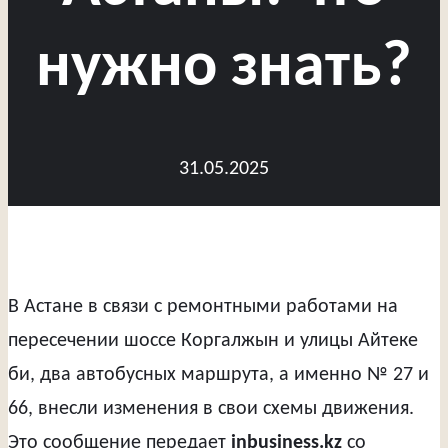
нужно знать?
31.05.2025
В Астане в связи с ремонтными работами на
пересечении шоссе Коргалжын и улицы Айтеке
би, два автобусных маршрута, а именно № 27 и
66, внесли изменения в свои схемы движения.
Это сообщение передает
inbusiness.kz
со