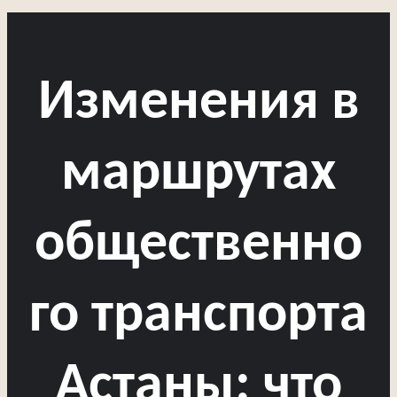
Изменения в
маршрутах
общественно
го транспорта
Астаны: что