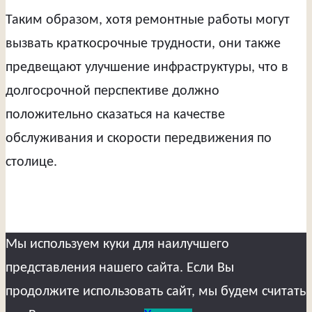
Таким образом, хотя ремонтные работы могут
вызвать краткосрочные трудности, они также
предвещают улучшение инфраструктуры, что в
долгосрочной перспективе должно
положительно сказаться на качестве
обслуживания и скорости передвижения по
столице.
Мы используем куки для наилучшего
представления нашего сайта. Если Вы
продолжите использовать сайт, мы будем считать