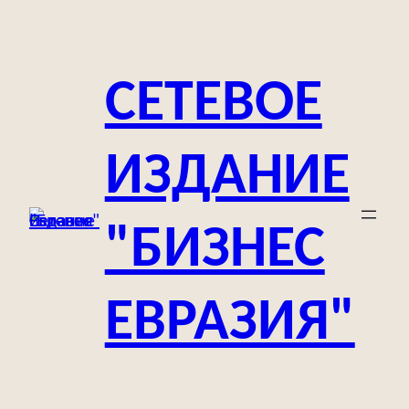
Перейти
к
содержимому
СЕТЕВОЕ
ИЗДАНИЕ
"БИЗНЕС
ЕВРАЗИЯ"