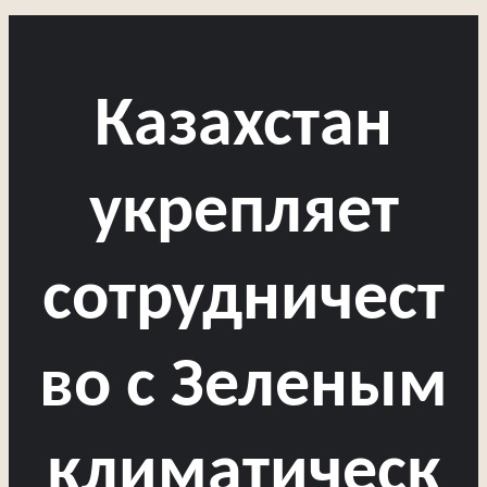
Казахстан
укрепляет
сотрудничест
во с Зеленым
климатическ