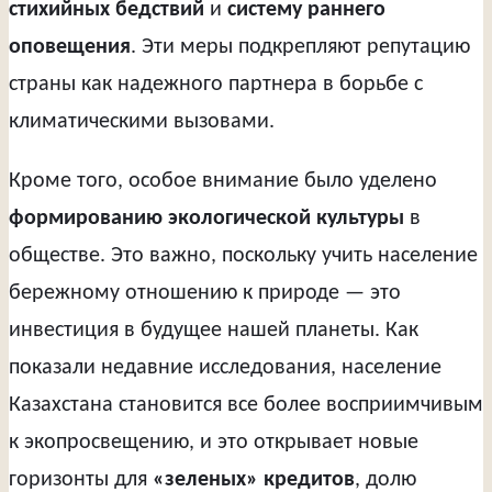
стихийных бедствий
и
систему раннего
оповещения
. Эти меры подкрепляют репутацию
страны как надежного партнера в борьбе с
климатическими вызовами.
Кроме того, особое внимание было уделено
формированию экологической культуры
в
обществе. Это важно, поскольку учить население
бережному отношению к природе — это
инвестиция в будущее нашей планеты. Как
показали недавние исследования, население
Казахстана становится все более восприимчивым
к экопросвещению, и это открывает новые
горизонты для
«зеленых» кредитов
, долю