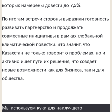
которых намерены довести до
7,5%
.
По итогам встречи стороны выразили готовность
развивать партнерство и продолжать
совместные инициативы в рамках глобальной
климатической повестки. Это значит, что
Казахстан не только говорит о проблемах, но и
активно ищет пути их решения, что создаёт
новые возможности как для бизнеса, так и для
общества.
Мы используем куки для наилучшего