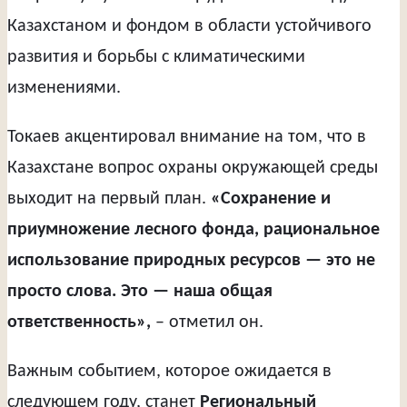
Казахстаном и фондом в области устойчивого
развития и борьбы с климатическими
изменениями.
Токаев акцентировал внимание на том, что в
Казахстане вопрос охраны окружающей среды
выходит на первый план.
«Сохранение и
приумножение лесного фонда, рациональное
использование природных ресурсов — это не
просто слова. Это — наша общая
ответственность»,
– отметил он.
Важным событием, которое ожидается в
следующем году, станет
Региональный