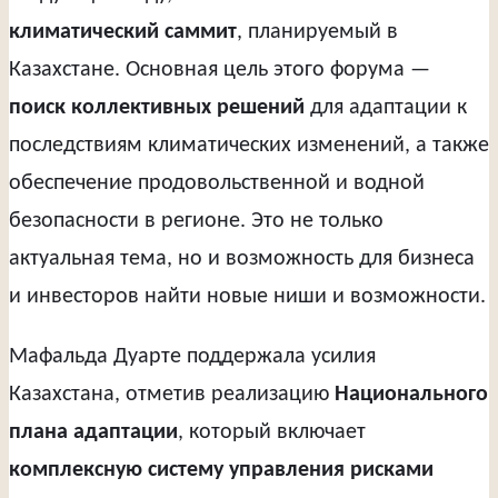
климатический саммит
, планируемый в
Казахстане. Основная цель этого форума —
поиск коллективных решений
для адаптации к
последствиям климатических изменений, а также
обеспечение продовольственной и водной
безопасности в регионе. Это не только
актуальная тема, но и возможность для бизнеса
и инвесторов найти новые ниши и возможности.
Мафальда Дуарте поддержала усилия
Казахстана, отметив реализацию
Национального
плана адаптации
, который включает
комплексную систему управления рисками