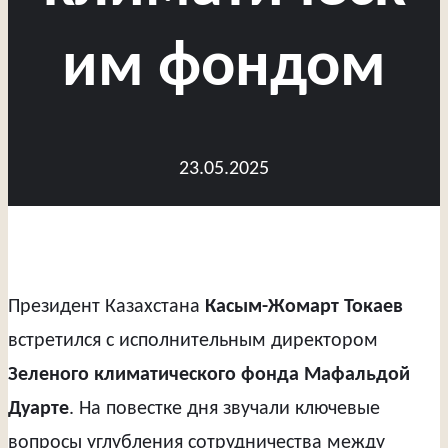
им фондом
23.05.2025
Президент Казахстана
Касым-Жомарт Токаев
встретился с исполнительным директором
Зеленого климатического фонда
Мафальдой
Дуарте
. На повестке дня звучали ключевые
вопросы углубления сотрудничества между