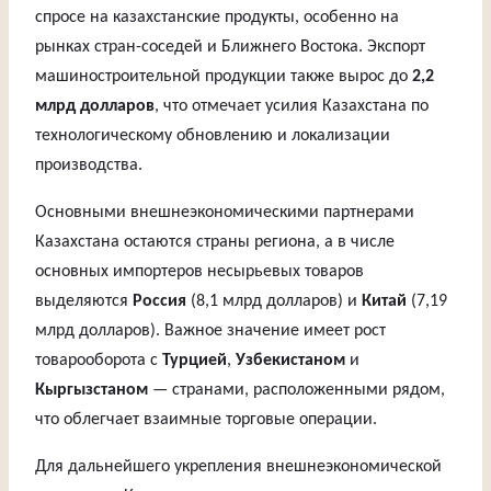
спросе на казахстанские продукты, особенно на
рынках стран-соседей и Ближнего Востока. Экспорт
машиностроительной продукции также вырос до
2,2
млрд долларов
, что отмечает усилия Казахстана по
технологическому обновлению и локализации
производства.
Основными внешнеэкономическими партнерами
Казахстана остаются страны региона, а в числе
основных импортеров несырьевых товаров
выделяются
Россия
(8,1 млрд долларов) и
Китай
(7,19
млрд долларов). Важное значение имеет рост
товарооборота с
Турцией
,
Узбекистаном
и
Кыргызстаном
— странами, расположенными рядом,
что облегчает взаимные торговые операции.
Для дальнейшего укрепления внешнеэкономической