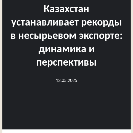
Казахстан
устанавливает рекорды
в несырьевом экспорте:
динамика и
перспективы
13.05.2025