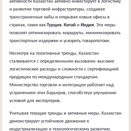
активности Казахстан активно инвестирует в логистику
и развитие торговой инфраструктуры, создавая
трансграничные хабы и открывая новые офисы в
странах, таких как
Турция
,
Китай
и
Индия
. Эти меры
позволят оптимизировать маршруты, минимизировать
транспортные издержки и ускорить товаропотоки.
Несмотря на позитивные тренды, Казахстан
сталкивается с определенными вызовами: высокие
логистические расходы и сложности с сертификацией
продукции по международным стандартам.
Министерство торговли и интеграции работает над
устранением этих барьеров, способствуя улучшению
условий для экспортеров.
Учитывая текущие тренды и активные меры, Казахстан
демонстрирует устойчивое движение к
индустриализации и технологическому развитию.