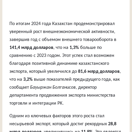
По итогам 2024 года Казахстан продемонстрировал
уверенный рост внешнеэкономической активности,
завершив год с объемом внешнего товарооборота в
141,4 млрд долларов
, что на
1,3%
больше по
сравнению с 2023 годом. Этот успех стал возможен
благодаря позитивной динамике казахстанского
экспорта, который увеличился до
81,6 млрд долларов
,
что на
3,2%
выше показателей предыдущего года, как
сообщает
Бауыржан Болганисов
, директор
департамента продвижения экспорта министерства
торговли и интеграции РК.
Одним из ключевых факторов этого роста стал
несырьевой экспорт, который достиг рекордных
28,8