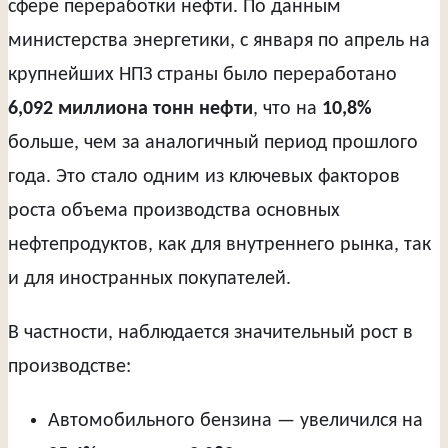
сфере переработки нефти. По данным
министерства энергетики, с января по апрель на
крупнейших НПЗ страны было переработано
6,092 миллиона тонн нефти
, что на
10,8%
больше, чем за аналогичный период прошлого
года. Это стало одним из ключевых факторов
роста объема производства основных
нефтепродуктов, как для внутреннего рынка, так
и для иностранных покупателей.
В частности, наблюдается значительный рост в
производстве:
Автомобильного бензина — увеличился на