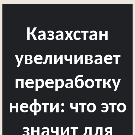
Казахстан
увеличивает
переработку
нефти: что это
значит для