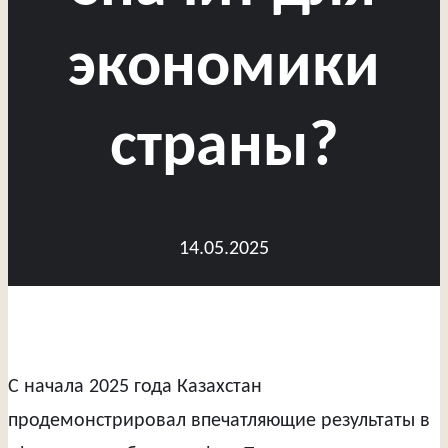
экономики
страны?
14.05.2025
С начала 2025 года Казахстан
продемонстрировал впечатляющие результаты в