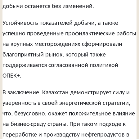
добычи останется без изменений.
Устойчивость показателей добычи, а также
успешно проведенные профилактические работы
на крупных месторождениях сформировали
благоприятный рынок, который также
поддерживается согласованной политикой
ОПЕК+.
В заключение, Казахстан демонстрирует силу и
уверенность в своей энергетической стратегии,
что, безусловно, окажет положительное влияние
на бизнес-среду страны. При таком подходе к
переработке и производству нефтепродуктов в