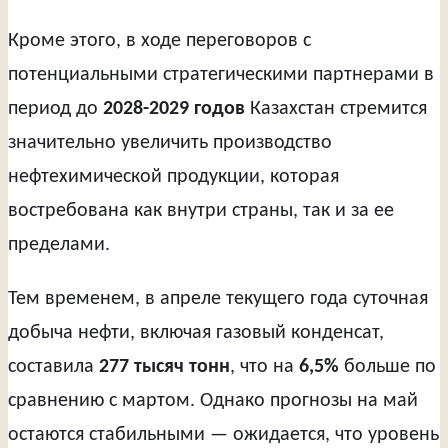
Кроме этого, в ходе переговоров с
потенциальными стратегическими партнерами в
период до
2028-2029 годов
Казахстан стремится
значительно увеличить производство
нефтехимической продукции, которая
востребована как внутри страны, так и за ее
пределами.
Тем временем, в апреле текущего года суточная
добыча нефти, включая газовый конденсат,
составила
277 тысяч тонн
, что на
6,5%
больше по
сравнению с мартом. Однако прогнозы на май
остаются стабильными — ожидается, что уровень