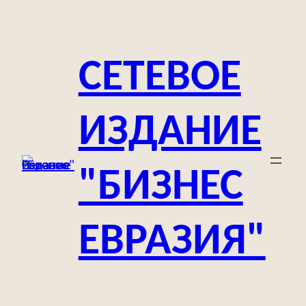
Перейти
к
содержимому
СЕТЕВОЕ
ИЗДАНИЕ
"БИЗНЕС
ЕВРАЗИЯ"