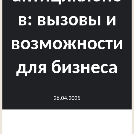
в: вызовы и
возможности
для бизнеса
28.04.2025