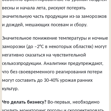
весны и начала лета, рискуют потерять
значительную часть продукции из-за заморозков
и дождей, мешающих посевам и сбору.
Значительное понижение температуры и ночные
заморозки (до –2°C в некоторых областях) могут
негативно сказаться на чувствительной
сельхозпродукции. Аналитики предупреждают,
что без своевременного реагирования потери
могут составить до 30-40% урожая ранних
культур.
Что делать бизнесу?
Во-первых, необходимо
усилить мониторинг погоды и скорректировать