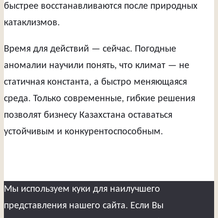
быстрее восстанавливаются после природных
катаклизмов.
Время для действий — сейчас. Погодные
аномалии научили понять, что климат — не
статичная константа, а быстро меняющаяся
среда. Только современные, гибкие решения
позволят бизнесу Казахстана оставаться
устойчивым и конкурентоспособным.
Мы используем куки для наилучшего
представления нашего сайта. Если Вы