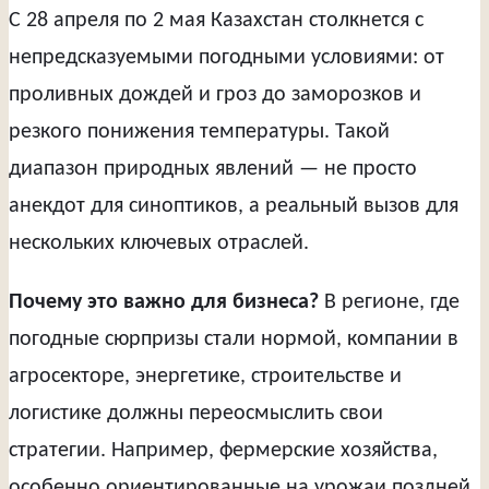
С 28 апреля по 2 мая Казахстан столкнется с
непредсказуемыми погодными условиями: от
проливных дождей и гроз до заморозков и
резкого понижения температуры. Такой
диапазон природных явлений — не просто
анекдот для синоптиков, а реальный вызов для
нескольких ключевых отраслей.
Почему это важно для бизнеса?
В регионе, где
погодные сюрпризы стали нормой, компании в
агросекторе, энергетике, строительстве и
логистике должны переосмыслить свои
стратегии. Например, фермерские хозяйства,
особенно ориентированные на урожаи поздней