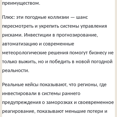
преимуществом.
Плюс: эти погодные коллизии — шанс
пересмотреть и укрепить системы управления
рисками. Инвестиции в прогнозирование,
автоматизацию и современные
метеорологические решения помогут бизнесу не
только выжить, но и победить в новой погодной
реальности.
Реальные кейсы показывают, что регионы, где
инвестировали в системы раннего
предупреждения о заморозках и своевременное
реагирование, показывают меньшие потери и