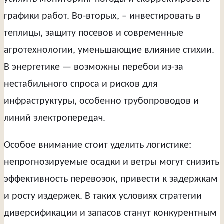
графики работ. Во-вторых, – инвестировать в
теплицы, защиту посевов и современные
агротехнологии, уменьшающие влияние стихии.
В энергетике — возможны перебои из-за
нестабильного спроса и рисков для
инфраструктуры, особенно трубопроводов и
линий электропередач.
Особое внимание стоит уделить логистике:
непрогнозируемые осадки и ветры могут снизить
эффективность перевозок, привести к задержкам
и росту издержек. В таких условиях стратегии
диверсификации и запасов станут конкурентным