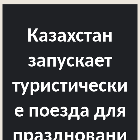
Казахстан
запускает
туристически
е поезда для
праздновани