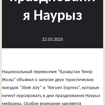
я Наурыз
22.03.2025
Национальный перевозчик “Қазақстан Темір
Жолы” объявил о запуске двух туристических
поездов “Jibek Joly” и “Keruen Express”, которые
начнут курсировать в дни празднования Наурыз
мейрамы. Особое внимание уделяется