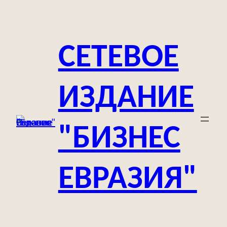
Перейти
к
содержимому
СЕТЕВОЕ
ИЗДАНИЕ
"БИЗНЕС
ЕВРАЗИЯ"