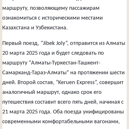
маршруту, позволяющему пассажирам
ознакомиться с историческими местами
Казахстана и Узбекистана.
Первый поезд, “Jibek Joly”, отправится из Алматы
20 марта 2025 года и будет следовать по
маршруту “Алматы-Туркестан-Ташкент-
Самарканд-Тараз-Алматы” на протяжении шести
дней. Второй состав, “Keruen Express”, совершит
аналогичный маршрут, однако срок его
путешествия составит всего пять дней, начиная с
21 марта 2025 года. Оба поезда унифицированы
современными комфортабельными вагонами,