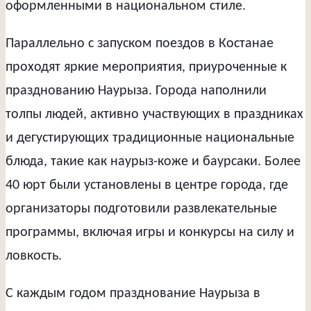
оформленными в национальном стиле.
Параллельно с запуском поездов в Костанае
проходят яркие мероприятия, приуроченные к
празднованию Наурыза. Города наполнили
толпы людей, активно участвующих в праздниках
и дегустирующих традиционные национальные
блюда, такие как наурыз-коже и баурсаки. Более
40 юрт были установлены в центре города, где
организаторы подготовили развлекательные
программы, включая игры и конкурсы на силу и
ловкость.
С каждым годом празднование Наурыза в