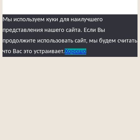
Мы используем куки для наилучшего
представления нашего сайта. Если Вы
продолжите использовать сайт, мы будем считать
что Вас это устраивает.
Хорошо