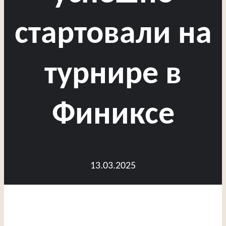
стартовали на
турнире в
Финиксе
13.03.2025