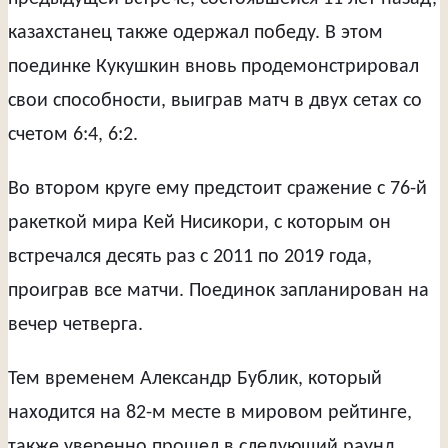
казахстанец также одержал победу. В этом
поединке Кукушкин вновь продемонстрировал
свои способности, выиграв матч в двух сетах со
счетом 6:4, 6:2.
Во втором круге ему предстоит сражение с 76-й
ракеткой мира Кей Нисикори, с которым он
встречался десять раз с 2011 по 2019 года,
проиграв все матчи. Поединок запланирован на
вечер четверга.
Тем временем Александр Бублик, который
находится на 82-м месте в мировом рейтинге,
также уверенно прошел в следующий раунд,