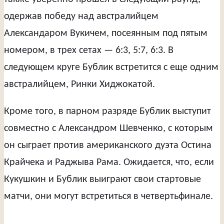
одержав победу над австралийцем
Александаром Вукичем, посеянным под пятым
номером, в трех сетах — 6:3, 5:7, 6:3. В
следующем круге Бублик встретится с еще одним
австралийцем, Ринки Хиджокатой.
Кроме того, в парном разряде Бублик выступит
совместно с Александром Шевченко, с которым
он сыграет против американского дуэта Остина
Крайчека и Раджыва Рама. Ожидается, что, если
Кукушкин и Бублик выиграют свои стартовые
матчи, они могут встретиться в четвертьфинале.