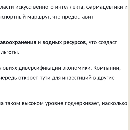
ласти искусственного интеллекта, фармацевтики и
нспортный маршрут, что предоставит
авоохранения
и
водных ресурсов
, что создаст
льготы.
условиях диверсификации экономики. Компании,
чередь откроет пути для инвестиций в другие
а таком высоком уровне подчеркивает, насколько