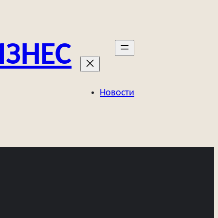
ИЗНЕС
Новости