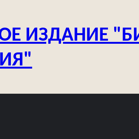
ОЕ ИЗДАНИЕ "Б
ЗИЯ"