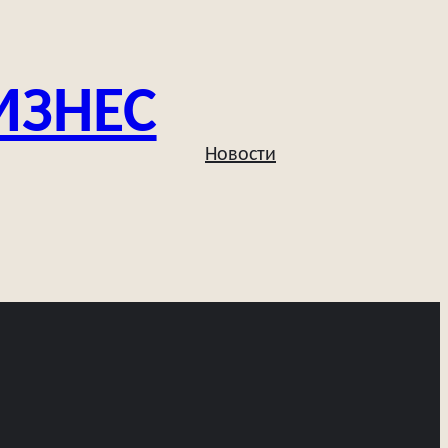
ИЗНЕС
Новости