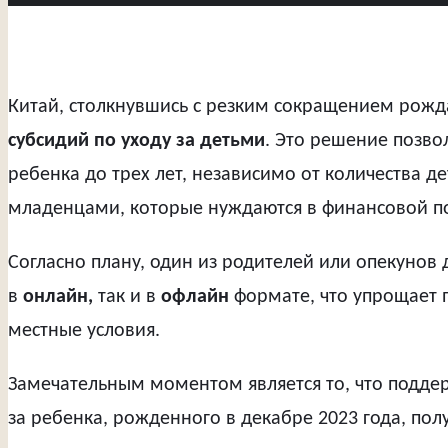
Китай, столкнувшись с резким сокращением рож
субсидий по уходу за детьми
. Это решение позво
ребенка до трех лет, независимо от количества д
младенцами, которые нуждаются в финансовой п
Согласно плану, один из родителей или опекунов 
в
онлайн,
так и в
офлайн
формате, что упрощает 
местные условия.
Замечательным моментом является то, что поддер
за ребенка, рожденного в декабре 2023 года, пол