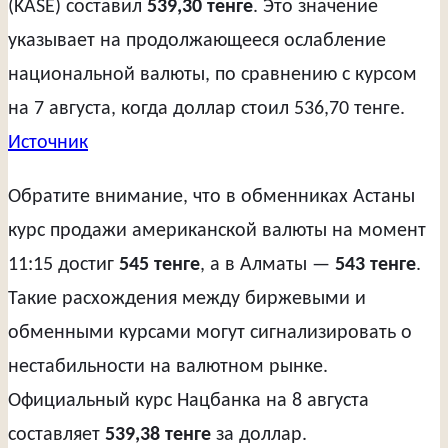
(KASE) составил
539,30 тенге
. Это значение
указывает на продолжающееся ослабление
национальной валюты, по сравнению с курсом
на 7 августа, когда доллар стоил 536,70 тенге.
Источник
Обратите внимание, что в обменниках Астаны
курс продажи американской валюты на момент
11:15 достиг
545 тенге
, а в Алматы —
543 тенге
.
Такие расхождения между биржевыми и
обменными курсами могут сигнализировать о
нестабильности на валютном рынке.
Официальный курс Нацбанка на 8 августа
составляет
539,38 тенге
за доллар.