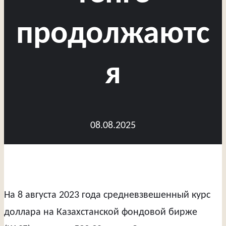
продолжаютс
я
08.08.2025
На 8 августа 2023 года средневзвешенный курс
доллара на Казахстанской фондовой бирже