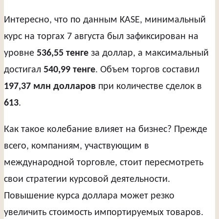
Интересно, что по данным KASE, минимальный
курс на торгах 7 августа был зафиксирован на
уровне
536,55 тенге
за доллар, а максимальный
достигал
540,99 тенге
. Объем торгов составил
197,37 млн долларов
при количестве сделок в
613
.
Как такое колебание влияет на бизнес? Прежде
всего, компаниям, участвующим в
международной торговле, стоит пересмотреть
свои стратегии курсовой деятельности.
Повышение курса доллара может резко
увеличить стоимость импортируемых товаров.