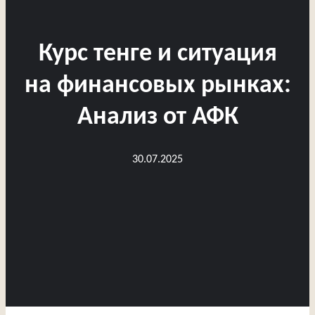
Курс тенге и ситуация
на финансовых рынках:
Анализ от АФК
30.07.2025