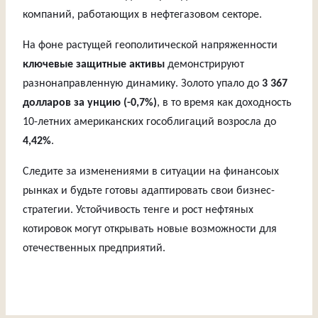
компаний, работающих в нефтегазовом секторе.
На фоне растущей геополитической напряженности
ключевые защитные активы
демонстрируют
разнонаправленную динамику. Золото упало до
3 367
долларов за унцию (-0,7%)
, в то время как доходность
10-летних американских гособлигаций возросла до
4,42%
.
Следите за изменениями в ситуации на финансоых
рынках и будьте готовы адаптировать свои бизнес-
стратегии. Устойчивость тенге и рост нефтяных
котировок могут открывать новые возможности для
отечественных предприятий.