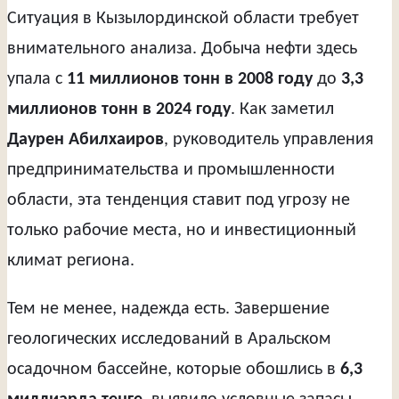
Ситуация в Кызылординской области требует
внимательного анализа. Добыча нефти здесь
упала с
11 миллионов тонн в 2008 году
до
3,3
миллионов тонн в 2024 году
. Как заметил
Даурен Абилхаиров
, руководитель управления
предпринимательства и промышленности
области, эта тенденция ставит под угрозу не
только рабочие места, но и инвестиционный
климат региона.
Тем не менее, надежда есть. Завершение
геологических исследований в Аральском
осадочном бассейне, которые обошлись в
6,3