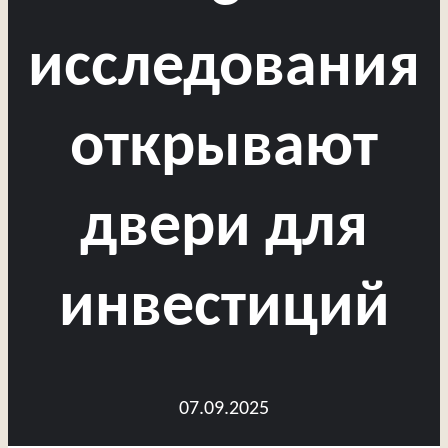
исследования
открывают
двери для
инвестиций
07.09.2025