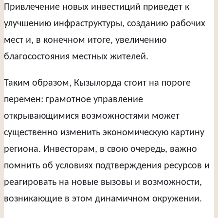
Привлечение новых инвестиций приведет к
улучшению инфраструктуры, созданию рабочих
мест и, в конечном итоге, увеличению
благосостояния местных жителей.
Таким образом, Кызылорда стоит на пороге
перемен: грамотное управление
открывающимися возможностями может
существенно изменить экономическую картину
региона. Инвесторам, в свою очередь, важно
помнить об условиях подтверждения ресурсов и
реагировать на новые вызовы и возможности,
возникающие в этом динамичном окружении.