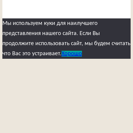
Мы используем куки для наилучшего
представления нашего сайта. Если Вы
продолжите использовать сайт, мы будем считать
что Вас это устраивает.
Хорошо