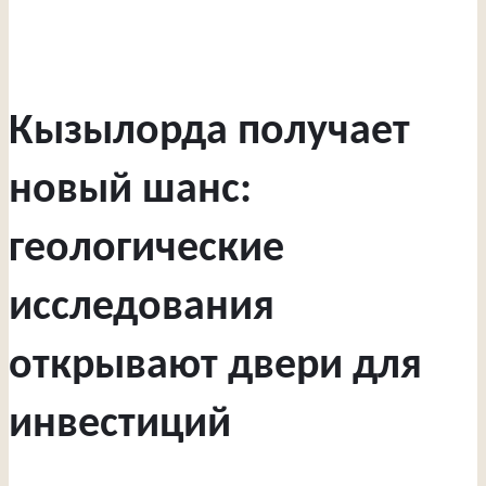
Кызылорда получает
новый шанс:
геологические
исследования
открывают двери для
инвестиций