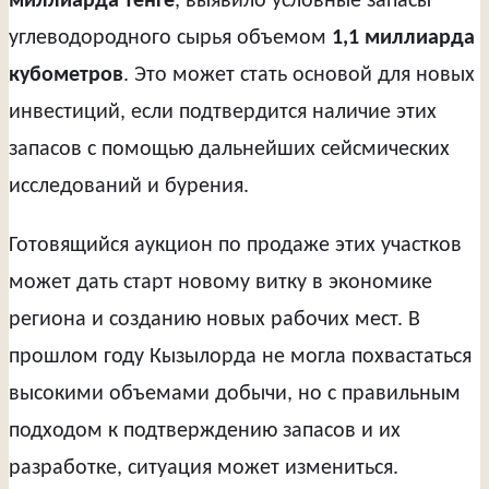
миллиарда тенге
, выявило условные запасы
углеводородного сырья объемом
1,1 миллиарда
кубометров
. Это может стать основой для новых
инвестиций, если подтвердится наличие этих
запасов с помощью дальнейших сейсмических
исследований и бурения.
Готовящийся аукцион по продаже этих участков
может дать старт новому витку в экономике
региона и созданию новых рабочих мест. В
прошлом году Кызылорда не могла похвастаться
высокими объемами добычи, но с правильным
подходом к подтверждению запасов и их
разработке, ситуация может измениться.