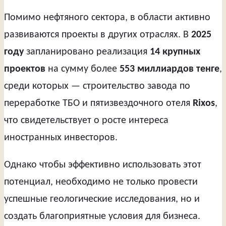
Помимо нефтяного сектора, в области активно
развиваются проекты в других отраслях. В
2025
году
запланировано реализация
14 крупных
проектов
на сумму более
553 миллиардов тенге
,
среди которых — строительство завода по
переработке ТБО и пятизвездочного отеля
Rixos
,
что свидетельствует о росте интереса
иностранных инвесторов.
Однако чтобы эффективно использовать этот
потенциал, необходимо не только провести
успешные геологические исследования, но и
создать благоприятные условия для бизнеса.