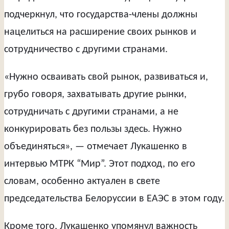
подчеркнул, что государства-члены должны
нацелиться на расширение своих рынков и
сотрудничество с другими странами.
«Нужно осваивать свой рынок, развиваться и,
грубо говоря, захватывать другие рынки,
сотрудничать с другими странами, а не
конкурировать без пользы здесь. Нужно
объединяться», — отмечает Лукашенко в
интервью МТРК “Мир”. Этот подход, по его
словам, особенно актуален в свете
председательства Белоруссии в ЕАЭС в этом году.
Кроме того, Лукашенко упомянул важность