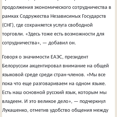
продолжения экономического сотрудничества в
рамках Содружества Независимых Государств
(СНГ), где сохраняется услуга свободной
торговли. «Здесь тоже есть возможности для
сотрудничества», — добавил он.
Говоря о значимости ЕАЭС, президент
Белоруссии акцентировал внимание на общей
языковой среде среди стран-членов. «Мы все
пока что еще разговариваем на одном языке.
Есть наш основной русский язык, которым мы
владеем. И это великое дело», — подчеркнул
Лукашенко, отметив удобство общения между