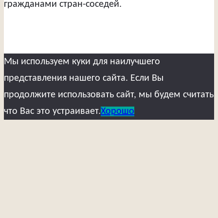
гражданами стран-соседей.
Мы используем куки для наилучшего
представления нашего сайта. Если Вы
продолжите использовать сайт, мы будем считать
что Вас это устраивает.
Хорошо