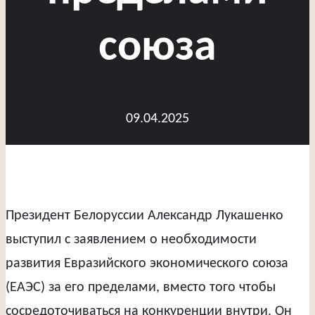
союза
09.04.2025
Президент Белоруссии Александр Лукашенко
выступил с заявлением о необходимости
развития Евразийского экономического союза
(ЕАЭС) за его пределами, вместо того чтобы
сосредоточиваться на конкуренции внутри. Он