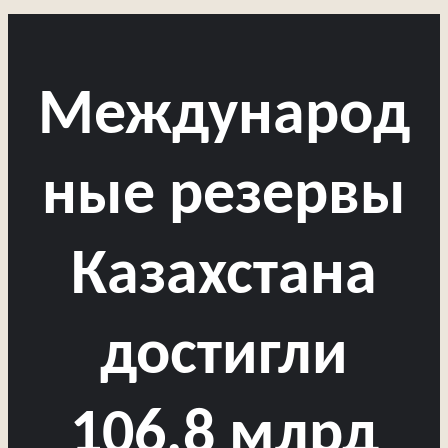
Международ
ные резервы
Казахстана
достигли
106,8 млрд