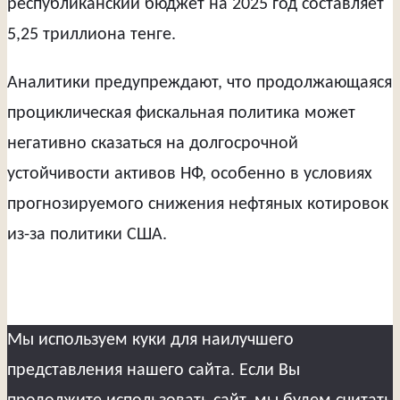
республиканский бюджет на 2025 год составляет
5,25 триллиона тенге.
Аналитики предупреждают, что продолжающаяся
проциклическая фискальная политика может
негативно сказаться на долгосрочной
устойчивости активов НФ, особенно в условиях
прогнозируемого снижения нефтяных котировок
из-за политики США.
Мы используем куки для наилучшего
представления нашего сайта. Если Вы