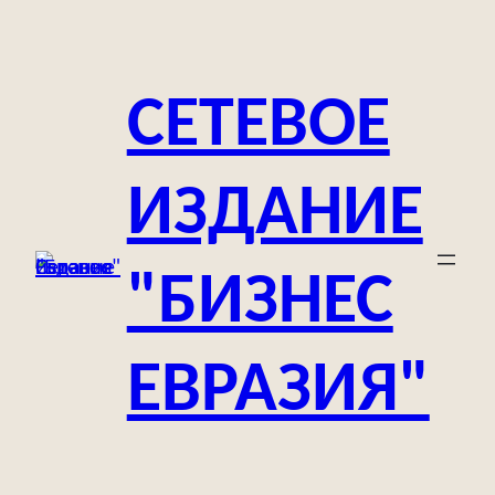
Перейти
к
содержимому
СЕТЕВОЕ
ИЗДАНИЕ
"БИЗНЕС
ЕВРАЗИЯ"