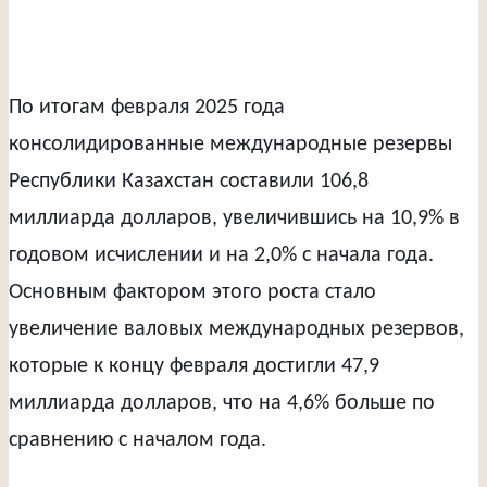
По итогам февраля 2025 года
консолидированные международные резервы
Республики Казахстан составили 106,8
миллиарда долларов, увеличившись на 10,9% в
годовом исчислении и на 2,0% с начала года.
Основным фактором этого роста стало
увеличение валовых международных резервов,
которые к концу февраля достигли 47,9
миллиарда долларов, что на 4,6% больше по
сравнению с началом года.