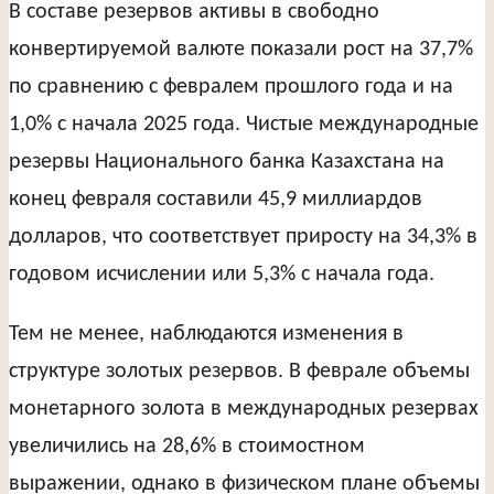
В составе резервов активы в свободно
конвертируемой валюте показали рост на 37,7%
по сравнению с февралем прошлого года и на
1,0% с начала 2025 года. Чистые международные
резервы Национального банка Казахстана на
конец февраля составили 45,9 миллиардов
долларов, что соответствует приросту на 34,3% в
годовом исчислении или 5,3% с начала года.
Тем не менее, наблюдаются изменения в
структуре золотых резервов. В феврале объемы
монетарного золота в международных резервах
увеличились на 28,6% в стоимостном
выражении, однако в физическом плане объемы