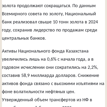
золота продолжают сокращаться. По данным
Всемирного совета по золоту, Национальный
банк реализовал свыше 10 тонн золота в 2024
году, сохранив лидерство по продажам среди
центральных банков.
Активы Национального фонда Казахстана
увеличились лишь на 0,6% с начала года, а в
годовом исчислении они сократились на 2,2%,
составив 58,9 миллиарда долларов. Снижение
активов фонда связано с высокими изъятиями на
фоне волатильности нефтяных цен.
Утвержденный объем трансфертов из НФ в