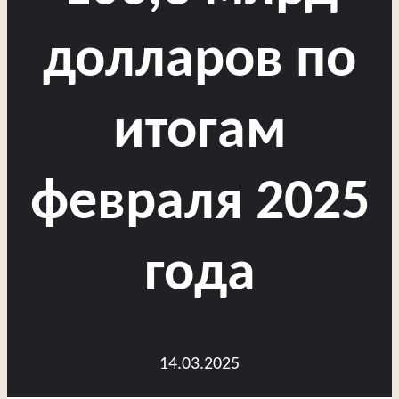
долларов по
итогам
февраля 2025
года
14.03.2025