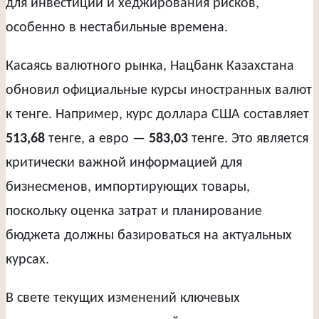
для инвестиций и хеджирования рисков,
особенно в нестабильные времена.
Касаясь валютного рынка, Нацбанк Казахстана
обновил официальные курсы иностранных валют
к тенге. Например, курс доллара США составляет
513,68
тенге, а евро —
583,03
тенге. Это является
критически важной информацией для
бизнесменов, импортирующих товары,
поскольку оценка затрат и планирование
бюджета должны базироваться на актуальных
курсах.
В свете текущих изменений ключевых