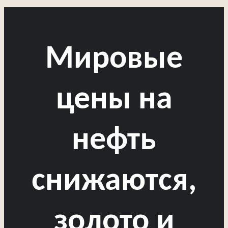
Мировые
цены на
нефть
снижаются,
золото и