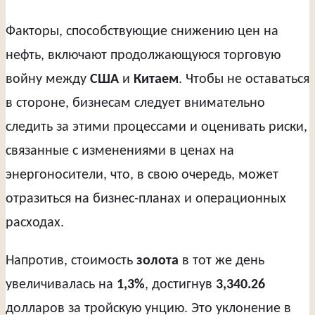
Факторы, способствующие снижению цен на
нефть, включают продолжающуюся торговую
войну между
США
и
Китаем
. Чтобы не оставаться
в стороне, бизнесам следует внимательно
следить за этими процессами и оценивать риски,
связанные с изменениями в ценах на
энергоносители, что, в свою очередь, может
отразиться на бизнес-планах и операционных
расходах.
Напротив, стоимость
золота
в тот же день
увеличивалась на
1,3%
, достигнув
3,340.26
долларов за тройскую унцию. Это уклонение в