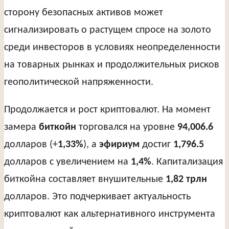
сторону безопасных активов может
сигнализировать о растущем спросе на золото
среди инвесторов в условиях неопределенности
на товарных рынках и продолжительных рисков
геополитической напряженности.
Продолжается и рост криптовалют. На момент
замера
биткойн
торговался на уровне
94,006.6
долларов (+
1,33%
), а
эфириум
достиг
1,796.5
долларов с увеличением на
1,4%
. Капитализация
биткойна составляет внушительные
1,82 трлн
долларов. Это подчеркивает актуальность
криптовалют как альтернативного инструмента