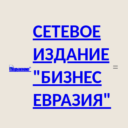
Перейти
к
содержимому
СЕТЕВОЕ
ИЗДАНИЕ
"БИЗНЕС
ЕВРАЗИЯ"