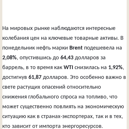
На мировых рынке наблюдаются интересные
колебания цен на ключевые товарные активы. В
понедельник нефть марки
Brent
подешевела на
2,08%
, опустившись до
64,43
долларов за
баррель, в то время как
WTI
снизилась на
1,92%
,
достигнув
61,87
долларов. Это особенно важно в
свете растущих опасений относительно
снижения глобального спроса на топливо, что
может существенно повлиять на экономическую
ситуацию как в странах-экспортерах, так и в тех,
кто зависит от импорта энергоресурсов.