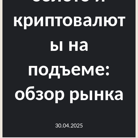
криптовалют
ы на
подъеме:
обзор рынка
30.04.2025