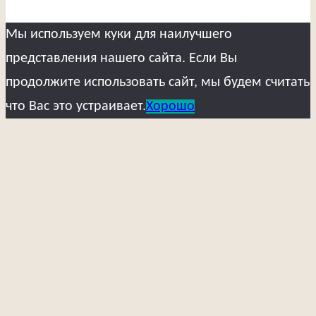
Мы используем куки для наилучшего
представления нашего сайта. Если Вы
продолжите использовать сайт, мы будем считать
что Вас это устраивает.
Хорошо