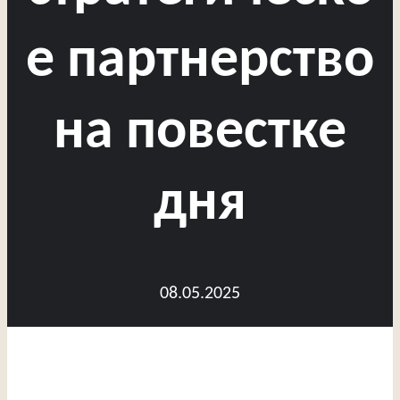
е партнерство
на повестке
дня
08.05.2025