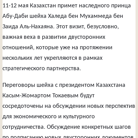
11-12 мая Казахстан примет наследного принца
Абу-Даби шейха Халеда бен Мухаммеда бен
Заида Аль-Нахаяна. Этот визит, безусловно,
важная веха в развитии двусторонних
отношений, которые уже на протяжении
нескольких лет укрепляются в рамках
стратегического партнерства.
Переговоры шейха с президентом Казахстана
Касым-Жомартом Токаевым будут
сосредоточены на обсуждении новых перспектив
для экономического и культурного
сотрудничества. Обсуждение конкретных шагов
по подписанию новых двусторонних документов