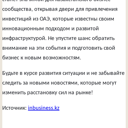
сообщества, открывая двери для привлечения
инвестиций из ОАЭ, которые известны своим
инновационным подходом и развитой
инфраструктурой. Не упустите шанс обратить
внимание на эти события и подготовить свой
бизнес к новым возможностям.
Будьте в курсе развития ситуации и не забывайте
следить за новыми новостями, которые могут
изменить расстановку сил на рынке!
Источник:
inbusiness.kz