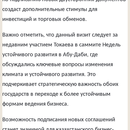
создаст дополнительные стимулы для
инвестиций и торговых обменов.
Важно отметить, что данный визит следует за
недавним участием Токаева в саммите Недель
устойчивого развития в Абу-Даби, где
обсуждались ключевые вопросы изменения
климата и устойчивого развития. Это
подчеркивает стратегическую важность обоих
государств в переходе к более устойчивым
формам ведения бизнеса.
Возможность подписания новых соглашений
станет значимой для казахстанского бизнес-