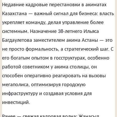
Недавние кадровые перестановки в акиматах
Казахстана — важный сигнал для бизнеса: власть
укрепляет команду, делая управление более
системным. Назначение 38-летнего Ильяса
Багдаулетова заместителем акима Астаны — это
не просто формальность, а стратегический шаг. С
его богатым опытом в госструктурах, особенно
работой советником у акима столицы, он
способен оперативно реагировать на вызовы
мегаполиса, оптимизируя городскую
инфраструктуру и создавая условия для
инвестиций.
Ранее — свежая кадровая волна: Жанасыл