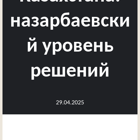
назарбаевски
й уровень
решений
29.04.2025