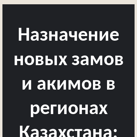
Назначение
новых замов
и акимов в
регионах
Казахстана: