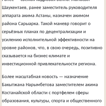
Шаукентаев, ранее заместитель руководителя
аппарата акима Астаны, назначен акимом
района Сарыарка. Такой маневр говорит о
серьёзных планах по децентрализации и
усилению исполнительной эффективности на
уровне районов, что, в свою очередь, позитивно
сказывается на бизнес-климате и
инвестиционной привлекательности региона.
Более масштабная новость — назначение
Бакытжана Нарымбетова заместителем акима
Костанайской области с портфелем сферы
образования, культуры, спорта и общественного