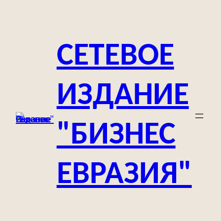
Перейти
к
содержимому
СЕТЕВОЕ
ИЗДАНИЕ
"БИЗНЕС
ЕВРАЗИЯ"