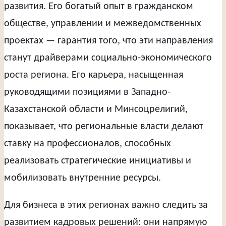
развития. Его богатый опыт в гражданском
обществе, управлении и межведомственных
проектах — гарантия того, что эти направления
станут драйверами социально-экономического
роста региона. Его карьера, насыщенная
руководящими позициями в Западно-
Казахстанской области и Минсоцрелигий,
показывает, что региональные власти делают
ставку на профессионалов, способных
реализовать стратегические инициативы и
мобилизовать внутренние ресурсы.
Для бизнеса в этих регионах важно следить за
развитием кадровых решений: они напрямую