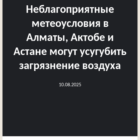
Неблагоприятные
метеоусловия в
Алматы, Актобе и
Астане могут усугубить
загрязнение воздуха
10.08.2025