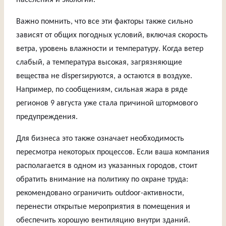
населения и экологии.
Важно помнить, что все эти факторы также сильно
зависят от общих погодных условий, включая скорость
ветра, уровень влажности и температуру. Когда ветер
слабый, а температура высокая, загрязняющие
вещества не dispersируются, а остаются в воздухе.
Например, по сообщениям, сильная жара в ряде
регионов 9 августа уже стала причиной штормового
предупреждения.
Для бизнеса это также означает необходимость
пересмотра некоторых процессов. Если ваша компания
располагается в одном из указанных городов, стоит
обратить внимание на политику по охране труда:
рекомендовано ограничить outdoor-активности,
перенести открытые мероприятия в помещения и
обеспечить хорошую вентиляцию внутри зданий.