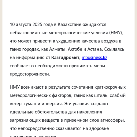
10 августа 2025 года в Казахстане ожидаются
неблагоприятные метеорологические условия (НМУ),
что может привести к ухудшению качества воздуха в
таких городах, как Алматы, Актобе и Астана. Ссылаясь
на информацию от
Казгидромет
,
inbusiness.kz
сообщает о необходимости принимать меры
предосторожности.
НМУ возникают в результате сочетания краткосрочных
метеорологических факторов, таких как штиль, слабый
ветер, туман и инверсия. Эти условия создают
идеальные обстоятельства для накопления
загрязняющих веществ в приземном слое атмосферы,
что непосредственно сказывается на здоровье