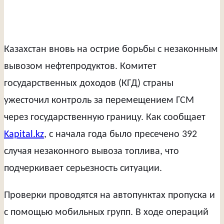
Казахстан вновь на острие борьбы с незаконным
вывозом нефтепродуктов. Комитет
государственных доходов (КГД) страны
ужесточил контроль за перемещением ГСМ
через государственную границу. Как сообщает
Kapital.kz
, с начала года было пресечено 392
случая незаконного вывоза топлива, что
подчеркивает серьезность ситуации.
Проверки проводятся на автопунктах пропуска и
с помощью мобильных групп. В ходе операций