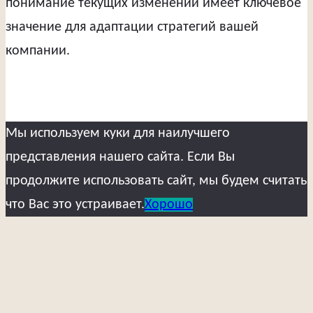
понимание текущих изменений имеет ключевое
значение для адаптации стратегий вашей
компании.
Мы используем куки для наилучшего
представления нашего сайта. Если Вы
продолжите использовать сайт, мы будем считать
что Вас это устраивает.
Хорошо