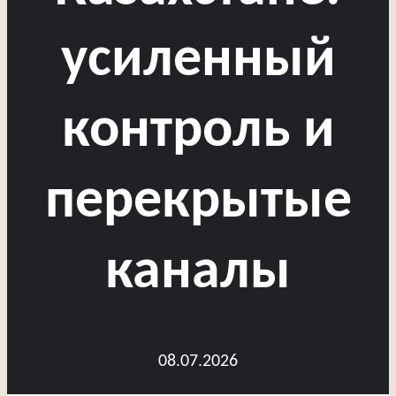
усиленный
контроль и
перекрытые
каналы
08.07.2026