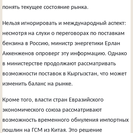
понять текущее состояние рынка.
Нельзя игнорировать и международный аспект:
несмотря на слухи о переговорах по поставкам
бензина в Россию, министр энергетики Ерлан
Аккенженов опроверг эту информацию. Однако
в министерстве продолжают рассматривать
возможности поставок в Кыргызстан, что может
изменить баланс на рынке.
Кроме того, власти стран Евразийского
экономического союза рассматривают
возможность временного обнуления импортных
пошлин на ГСМ из Китая. Это решение