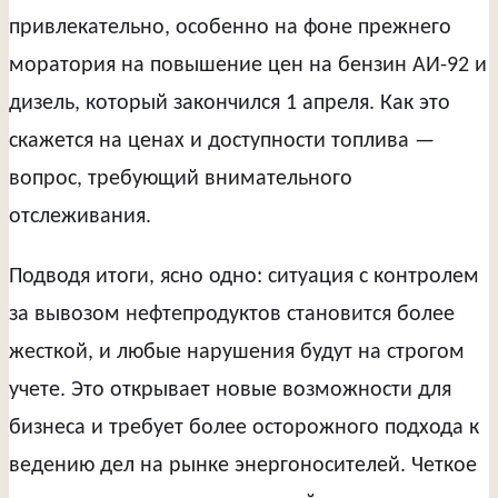
привлекательно, особенно на фоне прежнего
моратория на повышение цен на бензин АИ-92 и
дизель, который закончился 1 апреля. Как это
скажется на ценах и доступности топлива —
вопрос, требующий внимательного
отслеживания.
Подводя итоги, ясно одно: ситуация с контролем
за вывозом нефтепродуктов становится более
жесткой, и любые нарушения будут на строгом
учете. Это открывает новые возможности для
бизнеса и требует более осторожного подхода к
ведению дел на рынке энергоносителей. Четкое