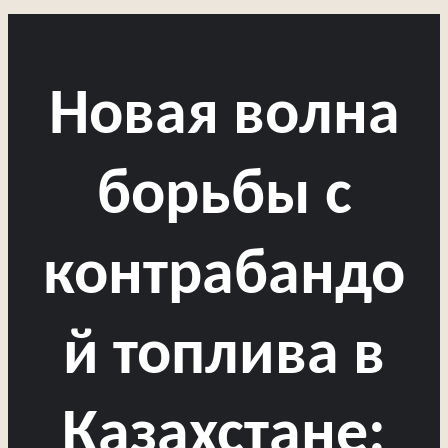
Новая волна
борьбы с
контрабандо
й топлива в
Казахстане: