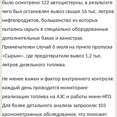
было осмотрено 122 автоцистерны, в результате
чего был остановлен вывоз свыше 16 тыс. литров
нефтепродуктов, большинство из которых
пытались скрыть в специально оборудованных
дополнительных баках и канистрах.
Примечателен случай 6 июля на пункте пропуска
«Сырым», где предотвратили вывоз 1,2 тыс.
литров дизельного топлива.
Не менее важен и фактор внутреннего контроля:
каждый день проводится мониторинг
реализации топлива на АЗС и работы мини-НПЗ.
Для более детального анализа запросили 103
хронометражных обследования, что поможет