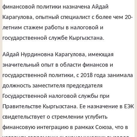
финансовой политики назначена Айдай
Карагулова, опытный специалист с более чем 20-
летним стажем работы в налоговой и
государственной службе Кыргызстана.
Айдай Нурдиновна Карагулова, имеющая
значительный опыт в области финансов и
государственной политики, с 2018 года занимала
должность заместителя председателя
Государственной налоговой службы при
Правительстве Кыргызстана. Ее назначение в ЕЭК
свидетельствует о стремлении углубить
финансовую интеграцию в рамках Союза, что в