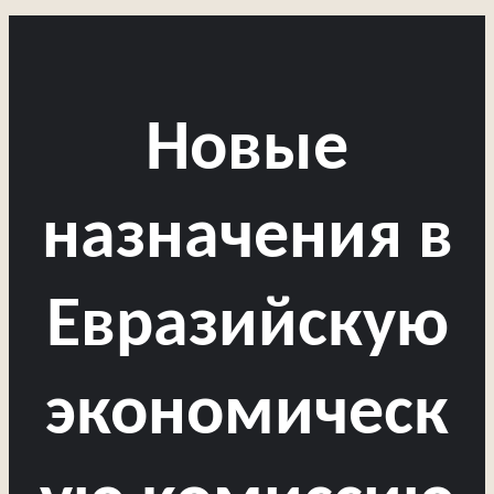
Новые
назначения в
Евразийскую
экономическ