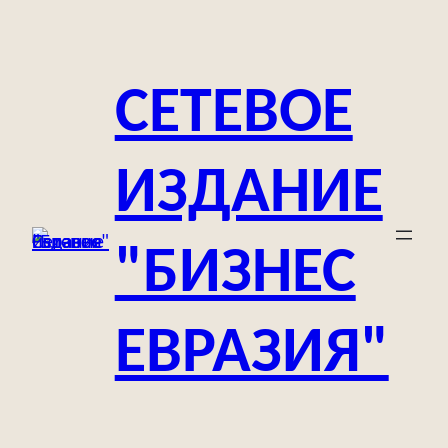
Перейти
к
содержимому
СЕТЕВОЕ
ИЗДАНИЕ
"БИЗНЕС
ЕВРАЗИЯ"