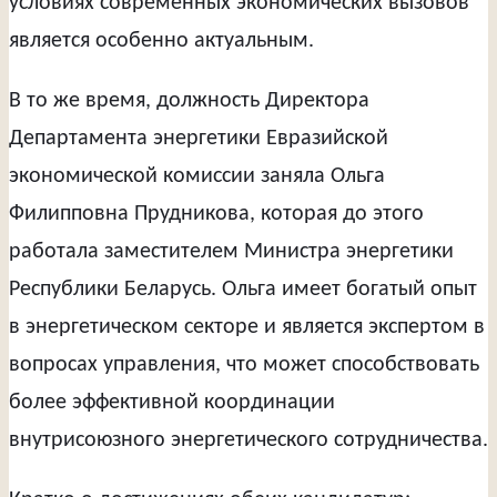
условиях современных экономических вызовов
является особенно актуальным.
В то же время, должность Директора
Департамента энергетики Евразийской
экономической комиссии заняла Ольга
Филипповна Прудникова, которая до этого
работала заместителем Министра энергетики
Республики Беларусь. Ольга имеет богатый опыт
в энергетическом секторе и является экспертом в
вопросах управления, что может способствовать
более эффективной координации
внутрисоюзного энергетического сотрудничества.