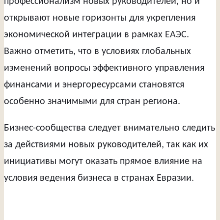
профессионализм новых руководителей, но и
открывают новые горизонты для укрепления
экономической интеграции в рамках ЕАЭС.
Важно отметить, что в условиях глобальных
изменений вопросы эффективного управления
финансами и энергоресурсами становятся
особенно значимыми для стран региона.
Бизнес-сообщества следует внимательно следить
за действиями новых руководителей, так как их
инициативы могут оказать прямое влияние на
условия ведения бизнеса в странах Евразии.