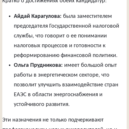
Кратко о достижениях обеих кандидатур:
Айдай Карагулова:
была заместителем
председателя Государственной налоговой
службы, что говорит о ее понимании
налоговых процессов и готовности к
реформированию финансовой политики.
Ольга Прудникова:
имеет большой опыт
работы в энергетическом секторе, что
позволит улучшить взаимодействие стран
ЕАЭС в области энергоснабжения и
устойчивого развития.
Эти назначения не только подчеркивают