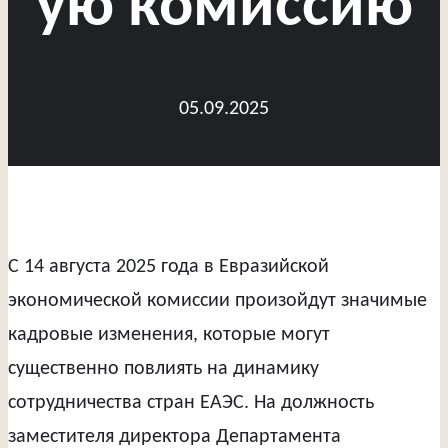
ую комиссию
05.09.2025
С 14 августа 2025 года в Евразийской
экономической комиссии произойдут значимые
кадровые изменения, которые могут
существенно повлиять на динамику
сотрудничества стран ЕАЭС. На должность
заместителя директора Департамента