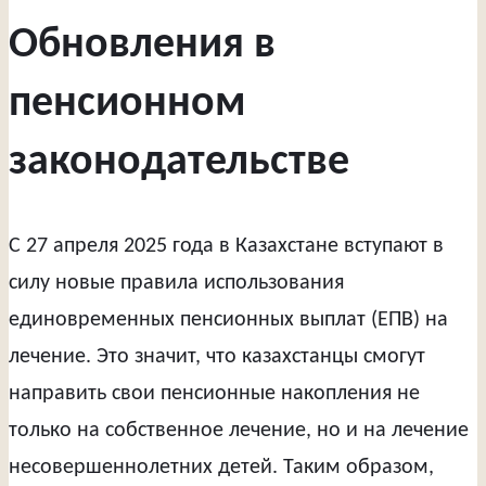
Обновления в
пенсионном
законодательстве
С 27 апреля 2025 года в Казахстане вступают в
силу новые правила использования
единовременных пенсионных выплат (ЕПВ) на
лечение. Это значит, что казахстанцы смогут
направить свои пенсионные накопления не
только на собственное лечение, но и на лечение
несовершеннолетних детей. Таким образом,