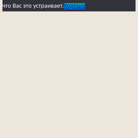
что Вас это устраивает.
Хорошо