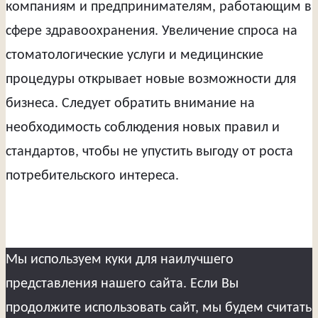
компаниям и предпринимателям, работающим в
сфере здравоохранения. Увеличение спроса на
стоматологические услуги и медицинские
процедуры открывает новые возможности для
бизнеса. Следует обратить внимание на
необходимость соблюдения новых правил и
стандартов, чтобы не упустить выгоду от роста
потребительского интереса.
Мы используем куки для наилучшего
представления нашего сайта. Если Вы
продолжите использовать сайт, мы будем считать