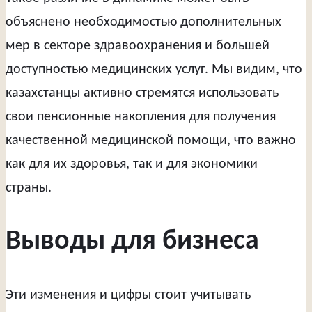
объяснено необходимостью дополнительных
мер в секторе здравоохранения и большей
доступностью медицинских услуг. Мы видим, что
казахстанцы активно стремятся использовать
свои пенсионные накопления для получения
качественной медицинской помощи, что важно
как для их здоровья, так и для экономики
страны.
Выводы для бизнеса
Эти изменения и цифры стоит учитывать