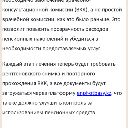
необходимо заключение врачебно-
консультационной комиссии (ВКК), а не простой
врачебной комиссии, как это было раньше. Это
позволит повысить прозрачность расходов
пенсионных накоплений и убедиться в
необходимости предоставляемых услуг.
Каждый этап лечения теперь будет требовать
рентгеновского снимка и повторного
прохождения ВКК, а все документы будут
загружаться через платформу
enpf-otbasy.kz
, что
также должно улучшить контроль за
использованием пенсионных средств.