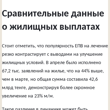
Сравнительные данные
о жилищных выплатах
Стоит отметить, что популярность ЕПВ на лечение
резко контрастирует с выводами на улучшение
жилищных условий. В апреле было исполнено
67,2 тыс. заявлений на жилье, что на 44% выше,
чем в марте, но общая сумма составила 42,6
млрд тенге, демонстрируя более скромное
увеличение на 23% м/м.
Такое различие в динамике может быть