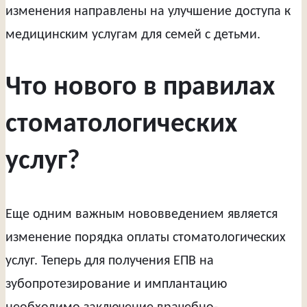
изменения направлены на улучшение доступа к
медицинским услугам для семей с детьми.
Что нового в правилах
стоматологических
услуг?
Еще одним важным нововведением является
изменение порядка оплаты стоматологических
услуг. Теперь для получения ЕПВ на
зубопротезирование и имплантацию