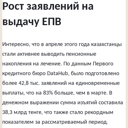
Рост заявлений на
выдачу ЕПВ
Интересно, что в апреле этого года казахстанцы
стали активнее выводить пенсионные
накопления на лечение. По данным Первого
кредитного бюро DataHub, было подготовлено
более 42,8 тыс. заявлений на единовременные
выплаты, что на 83% больше, чем в марте. В
денежном выражении сумма изъятий составила
38,3 млрд тенге, что также стало рекордным
показателем за рассматриваемый период.