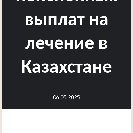
выплат на
лечение в
Казахстане
06.05.2025