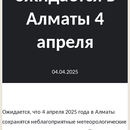
Алматы 4
апреля
04.04.2025
Ожидается, что 4 апреля 2025 года в Алматы
сохранятся неблагоприятные метеорологические