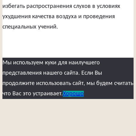
избегать распространения слухов в условиях
ухудшения качества воздуха и проведения
специальных учений.
Мы используем куки для наилучшего
представления нашего сайта. Если Вы
продолжите использовать сайт, мы будем считать
что Вас это устраивает.
Хорошо