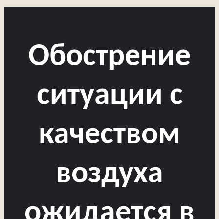
Обострение
ситуации с
качеством
воздуха
ожидается в