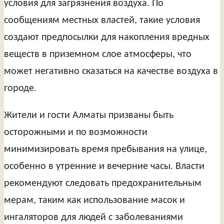
условия для загрязнения воздуха. По
сообщениям местных властей, такие условия
создают предпосылки для накопления вредных
веществ в приземном слое атмосферы, что
может негативно сказаться на качестве воздуха в
городе.
Жители и гости Алматы призваны быть
осторожными и по возможности
минимизировать время пребывания на улице,
особенно в утренние и вечерние часы. Власти
рекомендуют следовать предохранительным
мерам, таким как использование масок и
ингаляторов для людей с заболеваниями