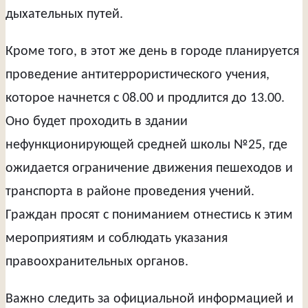
дыхательных путей.
Кроме того, в этот же день в городе планируется
проведение антитеррористического учения,
которое начнется с 08.00 и продлится до 13.00.
Оно будет проходить в здании
нефункционирующей средней школы №25, где
ожидается ограничение движения пешеходов и
транспорта в районе проведения учений.
Граждан просят с пониманием отнестись к этим
мероприятиям и соблюдать указания
правоохранительных органов.
Важно следить за официальной информацией и