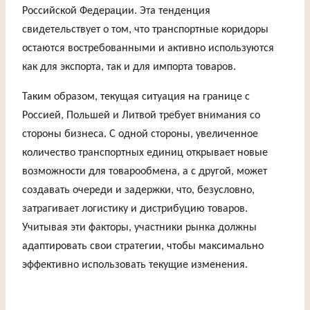
Российской Федерации. Эта тенденция
свидетельствует о том, что транспортные коридоры
остаются востребованными и активно используются
как для экспорта, так и для импорта товаров.
Таким образом, текущая ситуация на границе с
Россией, Польшей и Литвой требует внимания со
стороны бизнеса. С одной стороны, увеличенное
количество транспортных единиц открывает новые
возможности для товарообмена, а с другой, может
создавать очереди и задержки, что, безусловно,
затрагивает логистику и дистрибуцию товаров.
Учитывая эти факторы, участники рынка должны
адаптировать свои стратегии, чтобы максимально
эффективно использовать текущие изменения.