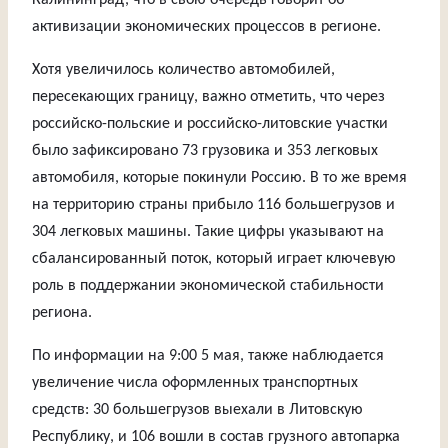
Калининград, что в свою очередь говорит об
активизации экономических процессов в регионе.
Хотя увеличилось количество автомобилей,
пересекающих границу, важно отметить, что через
российско-польские и российско-литовские участки
было зафиксировано 73 грузовика и 353 легковых
автомобиля, которые покинули Россию. В то же время
на территорию страны прибыло 116 большегрузов и
304 легковых машины. Такие цифры указывают на
сбалансированный поток, который играет ключевую
роль в поддержании экономической стабильности
региона.
По информации на 9:00 5 мая, также наблюдается
увеличение числа оформленных транспортных
средств: 30 большегрузов выехали в Литовскую
Республику, и 106 вошли в состав грузного автопарка