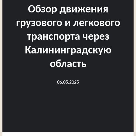
Обзор движения
грузового и легкового
транспорта через
Калининградскую
область
06.05.2025