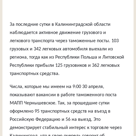
За последние сутки в Калининградской области
наблюдается активное движение грузового и
легкового транспорта через таможенные посты. 103
грузовых и 342 легковых автомобиля выехали из
региона, тогда как из Республики Польша и Литовской
Республики прибыли 125 грузовиков и 362 легковых
транспортных средства.
Числа, которые мы имеем на 9:00 30 апреля,
показывают вакансии в работе таможенного поста
МАПП Чернышевское. Так, за прошедшие сутки
оформлено 95 транспортных средств на въезд в
Российскую Федерацию и 56 на выезд. Это
демонстрирует стабильный интерес к торговле через